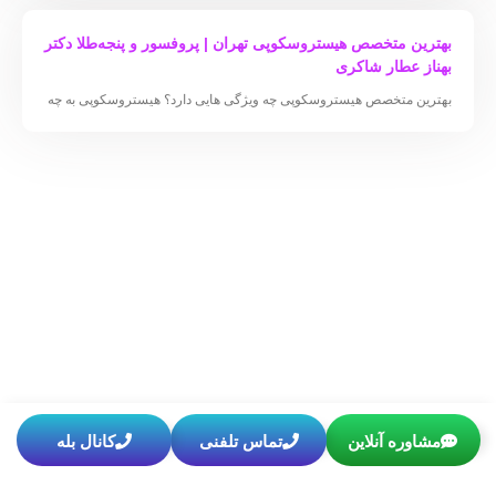
بهترین متخصص هیستروسکوپی تهران | پروفسور و پنجه‌طلا دکتر
بهناز عطار شاکری
بهترین متخصص هیستروسکوپی چه ویژگی هایی دارد؟ هیستروسکوپی به چه
مشاوره آنلاین
تماس تلفنی
کانال بله