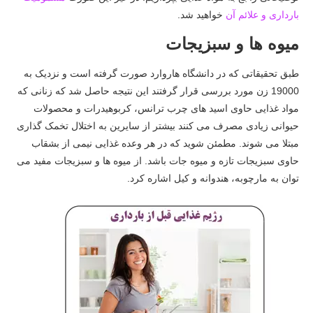
بارداری و علائم آن
خواهید شد.
میوه ها و سبزیجات
طبق تحقیقاتی که در دانشگاه هاروارد صورت گرفته است و نزدیک به
19000 زن مورد بررسی قرار گرفتند این نتیجه حاصل شد که زنانی که
مواد غذایی حاوی اسید های چرب ترانس، کربوهیدرات و محصولات
حیوانی زیادی مصرف می کنند بیشتر از سایرین به اختلال تخمک گذاری
مبتلا می شوند. مطمئن شوید که در هر وعده غذایی نیمی از بشقاب
حاوی سبزیجات تازه و میوه جات باشد. از میوه ها و سبزیجات مفید می
توان به مارچوبه، هندوانه و کیل اشاره کرد.