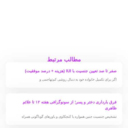
مطالب مرتبط
صفر تا صد تعیین جنسیت با IUI (هزینه + درصد موفقیت)
اگر برای تکمیل خانواده خود به دنبال روشی کم‌تهاجمی و
فرق بارداری دختر و پسر؛ از سونوگرافی هفته ۱۲ تا علائم
ظاهری
تشخیص جنسیت جنین همواره با کنجکاوی و باورهای گوناگونی همراه