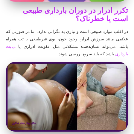
تکرر ادرار در دوران بارداری طبیعی
است یا خطرناک؟
در اغلب موارد طبیعی است و نیازی به نگرانی ندارد. اما در صورتی که
علائمی مانند سوزش ادرار، وجود خون، بوی غیرطبیعی یا تب همراه
باشد، می‌تواند نشان‌دهنده مشکلاتی مثل عفونت ادراری یا
دیابت
بارداری
باشد که باید سریع بررسی شوند.