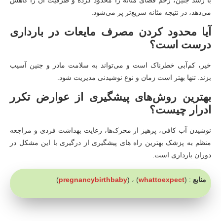
می‌دهد، در نتیجه مثانه سریع‌تر پر می‌شود.
آیا محدود کردن مصرف مایعات در بارداری
درست است؟
خیر، کم‌آبی خطرناک است و می‌تواند به سلامت مادر و جنین آسیب
بزند. تنها بهتر است زمان و نوع نوشیدنی مدیریت شود.
بهترین روش‌های پیشگیری از عوارض تکرر
ادرار چیست؟
نوشیدن آب کافی، پرهیز از محرک‌ها، رعایت بهداشت فردی و مراجعه
منظم به پزشک بهترین راه های پیشگیری از درگیری با این مشکل در
دوران بارداری است.
منابع
: (
whattoexpect
) ، (
pregnancybirthbaby
)