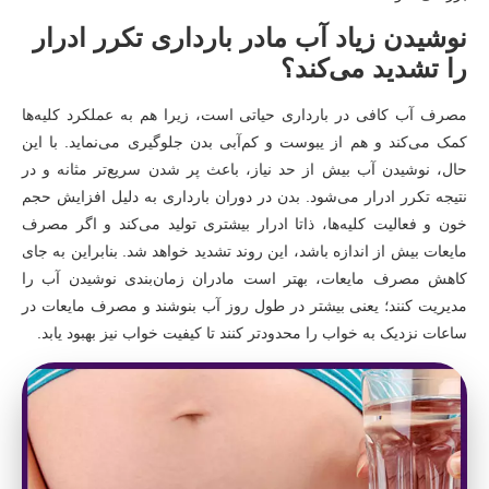
نوشیدن زیاد آب مادر بارداری تکرر ادرار
را تشدید می‌کند؟
مصرف آب کافی در بارداری حیاتی است، زیرا هم به عملکرد کلیه‌ها
کمک می‌کند و هم از یبوست و کم‌آبی بدن جلوگیری می‌نماید. با این
حال، نوشیدن آب بیش از حد نیاز، باعث پر شدن سریع‌تر مثانه و در
نتیجه تکرر ادرار می‌شود. بدن در دوران بارداری به دلیل افزایش حجم
خون و فعالیت کلیه‌ها، ذاتا ادرار بیشتری تولید می‌کند و اگر مصرف
مایعات بیش از اندازه باشد، این روند تشدید خواهد شد. بنابراین به جای
کاهش مصرف مایعات، بهتر است مادران زمان‌بندی نوشیدن آب را
مدیریت کنند؛ یعنی بیشتر در طول روز آب بنوشند و مصرف مایعات در
ساعات نزدیک به خواب را محدودتر کنند تا کیفیت خواب نیز بهبود یابد.