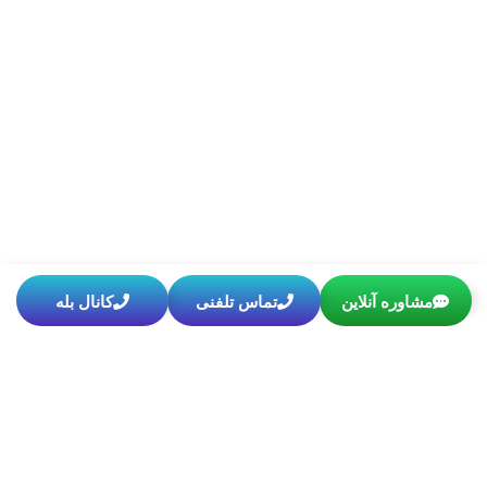
مشاوره آنلاین
تماس تلفنی
کانال بله