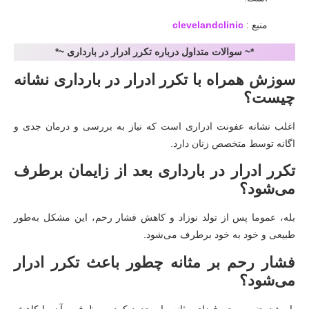
منبع :
clevelandclinic
*~ سوالات متداول درباره تکرر ادرار در بارداری ~*
سوزش همراه با تکرر ادرار در بارداری نشانه
چیست؟
اغلب نشانه عفونت ادراری است که نیاز به بررسی و درمان جدی و
اگانه توسط متخصص زنان دارد.
تکرر ادرار در بارداری بعد از زایمان برطرف
می‌شود؟
بله، عموما پس از تولد نوزاد و کاهش فشار رحم، این مشکل به‌طور
طبیعی و خود به خود برطرف می‌شود.
فشار رحم بر مثانه چطور باعث تکرر ادرار
می‌شود؟
با رشد جنین، رحم فضای مثانه را محدود کرده و ظرفیت آن را کاهش