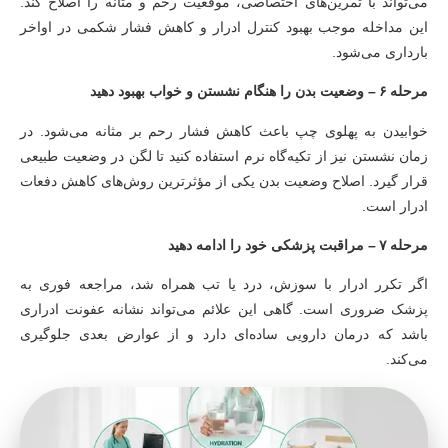
می‌تواند با تمرین‌های اختصاصی، موقعیت رحم و مثانه را اصلاح کند.
این مداخله موجب بهبود کنترل ادرار و کاهش فشار شکمی در اواخر
بارداری می‌شود.
مرحله ۶ – وضعیت بدن را هنگام نشستن و خواب بهبود دهید
خوابیدن به پهلوی چپ باعث کاهش فشار رحم بر مثانه می‌شود. در
زمان نشستن نیز از تکیه‌گاه نرم استفاده کنید تا لگن در وضعیت طبیعی
قرار گیرد. اصلاح وضعیت بدن یکی از مؤثرترین روش‌های کاهش دفعات
ادرار است.
مرحله ۷ – مراقبت پزشکی خود را ادامه دهید
اگر تکرر ادرار با سوزش، درد یا تب همراه شد، مراجعه فوری به
پزشک ضروری است. گاهی این علائم می‌تواند نشانه عفونت ادراری
باشد که درمان دارویی ساده‌ای دارد و از عوارض بعدی جلوگیری
می‌کند.