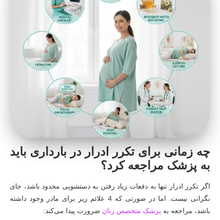
چه زمانی برای تکرر ادرار در بارداری باید
به پزشک مراجعه کرد؟
اگر تکرر ادرار تنها به دفعات زیاد رفتن به دستشویی محدود باشد، جای
نگرانی نیست. اما در صورتی که 4 علائم زیر برای مادر وجود داشته
باشد، مراجعه به
پزشک متخصص زنان
ضرورت پیدا می‌کند: