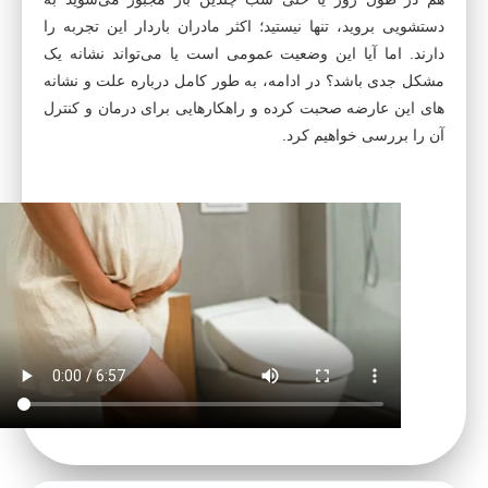
دستشویی بروید، تنها نیستید؛ اکثر مادران باردار این تجربه را
دارند. اما آیا این وضعیت عمومی است یا می‌تواند نشانه یک
مشکل جدی باشد؟ در ادامه، به طور کامل درباره علت و نشانه
های این عارضه صحبت کرده و راهکارهایی برای درمان و کنترل
آن را بررسی خواهیم کرد.