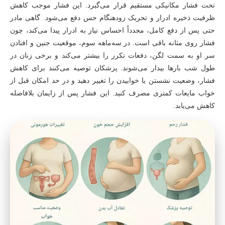
تحت فشار مکانیکی مستقیم قرار می‌گیرد. این فشار موجب کاهش
ظرفیت ذخیره ادرار و تحریک زودهنگام حس دفع می‌شود. گاهی مادر
حتی پس از دفع کامل، مجدداً احساس نیاز به ادرار پیدا می‌کند، چون
فشار روی مثانه باقی است. در سه‌ماهه سوم، موقعیت جنین و افتادن
سر او به سمت لگن، دفعات تکرر را بیشتر می‌کند و برخی زنان در
طول شب بارها بیدار می‌شوند. پزشکان توصیه می‌کنند برای کاهش
فشار، وضعیت نشستن یا خوابیدن را تغییر دهید و در حد امکان قبل از
خواب مایعات کمتری مصرف کنید. این فشار پس از زایمان بلافاصله
کاهش می‌یابد.