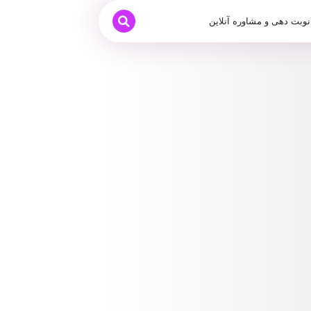
نوبت دهی و مشاوره آنلاین