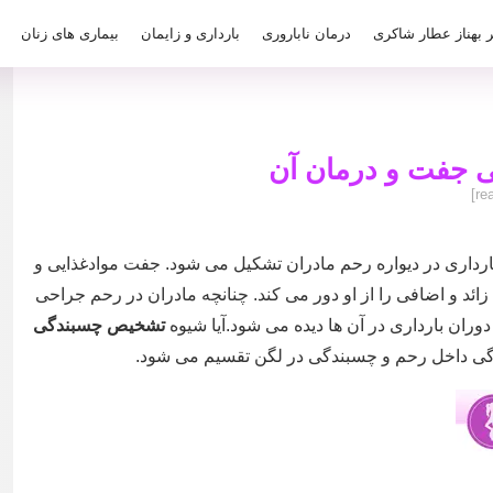
ر بهناز عطار شاکری
درمان ناباروری
بارداری و زایمان
بیماری های زنان
جفت و درمان آن
داری در دیواره رحم مادران تشکیل می شود. جفت موادغذایی و
 زائد و اضافی را از او دور می کند. چنانچه مادران در رحم جراحی
دوران بارداری در آن ها دیده می شود.آیا شیوه
تشخیص چسبندگی
دگی داخل رحم و چسبندگی در لگن تقسیم می شود.