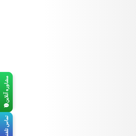
مشاوره آنلاین
تماس تلفنی