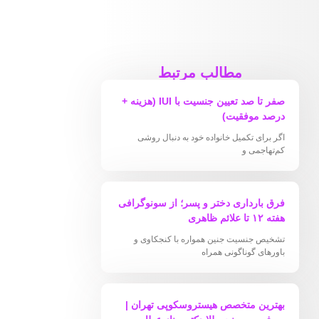
مطالب مرتبط
صفر تا صد تعیین جنسیت با IUI (هزینه +
درصد موفقیت)
اگر برای تکمیل خانواده خود به دنبال روشی
کم‌تهاجمی و
فرق بارداری دختر و پسر؛ از سونوگرافی
هفته ۱۲ تا علائم ظاهری
تشخیص جنسیت جنین همواره با کنجکاوی و
باورهای گوناگونی همراه
بهترین متخصص هیستروسکوپی تهران |