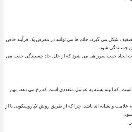
یف شکل می گیرد، خانم ها می توانند در معرض یک فرآیند خاص
ین چسبندگی شود.
اعث ایجاد جفت سرراهی می شود که از علل حاد چسبندگی جفت می
است، که البته بسته به عوامل متعددی است که رخ می دهد. مهم
امت و نشانه ای باشد، چرا که از طریق روش لاپاروسکوپی یا از
ود.
ی