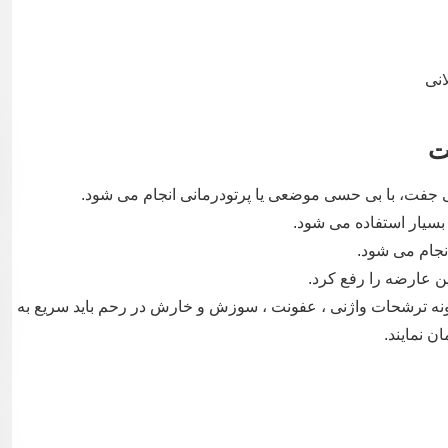
انی
ت
 جفت، با بی حسی موضعی یا پرتودرمانی انجام می شود.
سیار استفاده می شود.
جام می شود.
ن عارضه را رفع کرد.
 گونه ترشحات واژنی ، عفونت ، سوزش و خارش در رحم باید سریع به
ن نمایند.