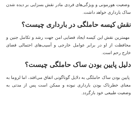
وضعیت هورمونی و ویژگی‌های فردی مادر نقش بسزایی بر دیده شدن
ساک بارداری خواهد داشت.
نقش کیسه حاملگی در بارداری چیست؟
مهمترین نقش این کیسه ایجاد فضایی امن جهت رشد و تکامل جنین و
محافظت از او در برابر عوامل خارجی و آسیب‌های احتمالی فضای
خارج رحم است.
دلیل پایین بودن ساک حاملگی ‌چیست؟
پایین بودن ساک حاملگی به دلایل گوناگونی اتفاق می‌افتد، اما لزوما به
معنای خطرناک بودن بارداری نبوده و ممکن است پس از مدتی به
وضعیت طبیعی خود بازگردد.