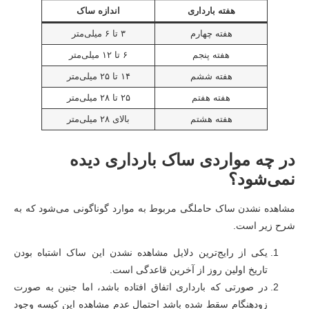
هفته بارداری
اندازه ساک
هفته چهارم
۳ تا ۶ میلی‌متر
هفته پنجم
۶ تا ۱۲ میلی‌متر
هفته ششم
۱۴ تا ۲۵ میلی‌متر
هفته هفتم
۲۵ تا ۲۸ میلی‌متر
هفته هشتم
بالای ۲۸ میلی‌متر
در چه مواردی ساک بارداری دیده
نمی‌شود؟
مشاهده نشدن ساک حاملگی مربوط به موارد گوناگونی می‌شود که به
شرح زیر است.
یکی از رایج‌ترین دلایل مشاهده نشدن این ساک اشتباه بودن
تاریخ اولین روز از آخرین قاعدگی است.
در صورتی که بارداری اتفاق افتاده باشد، اما جنین به صورت
زودهنگام سقط شده باشد احتمال عدم مشاهده این کیسه وجود