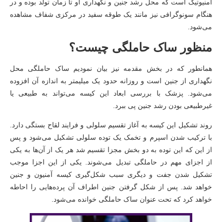
آمنیوتیک است که محل رشد جنین و نگهداری او تا زمان تولد بوده و در
هنگام سونوگرافی نیز مانند یک طوقه سفید در مرکزی شفاف مشاهده
می‌شود.
منظور ساک حاملگی چیست؟
همانطور که در بخش مقدمه نیز بیان نمودیم ساک حاملگی محل
نگهداری از جنین است و روزانه حدود یک میلیمتر به اندازه آن افزوده
می‌شود. پزشک با بررسی ابعاد این کیسه می‌تواند به طبیعی یا
غیرطبیعی بودن رشد جنین پی ببرد.
روند تشکیل این کیسه به آغاز تقسیم سلولی و فرایند لقاح بستگی دارد.
با ترکیب شدن اسپرم و تخمک یک توده سلولی تشکیل می‌شود و پس
از این که این توده به دو بخش مجزا تقسیم شد هر یک از آن‌ها به یکی
از اجزای مهم در حاملگی تبدیل می‌شوند. یکی از این اجزا موجب
تشکیل شدن جفت و دیگری سبب شکل‌گیری کیسه آمنیون و جنین
خواهد شد. پس از شکل گرفتن جنین اطراف آن پرده‌هایی را احاطه
خواهد کرد که تحت عنوان ساک حاملگی خوانده می‌شود.