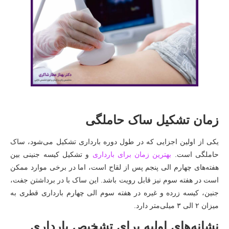
زمان تشکیل ساک حاملگی
یکی از اولین اجزایی که در طول دوره بارداری تشکیل می‌شود، ساک
حاملگی است.
بهترین زمان برای بارداری
و تشکیل کیسه جنینی بین
هفته‌های چهارم الی پنجم پس از لقاح است، اما در برخی موارد ممکن
است در هفته سوم نیز قابل رویت باشد. این ساک با در برداشتن جفت،
جنین، کیسه زرده و غیره در هفته سوم الی چهارم بارداری قطری به
میزان ۲ الی ۳ میلی‌متر دارد.
نشانه‌های اولیه برای تشخیص بارداری