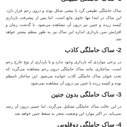
ساک حاملگی طبیعی گرد یا بیضی شکل بوده و درون رحم قرار دارد.
این ساک در ابتدا تنها حاوی مایع است، اما پس از پیشرفت بارداری
کیسه زرده و جنین نیز درون آن مشاهده می‌شود. با گذشت زمان و
افزایش سن بارداری اندازه این ساک نیز به طور منظم بیشتر خواهد
شد.
2- ساک حاملگی کاذب
در برخی مواردی که بارداری وجود ندارد و یا بارداری از نوع خارج رحم
است، ساختاری مانند ساک حاملگی درون رحم مشاهده می‌گردد که
تحت عنوان ساک حاملگی کاذب خوانده می‌شود. این ساختار نامنظم
بوده و کیسه زرده یا جنین نیز درون آن مشاهده نمی‌شود.
3- ساک حاملگی بدون جنین
در این حالت ساک حاملگی تشکیل می‌گردد، اما جنینی درون آن رشد
نمی‌یابد. در اکثر موارد این وضعیت منجر به سقط جنین خواهد شد.
4- ساک حاملگی دوقلویی