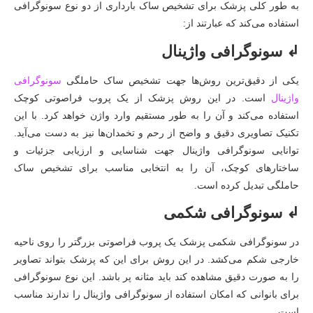
به طور کلی پزشک برای تشخیص ساک بارداری از دو نوع سونوگرافی
استفاده می‌کند که عبارتند از:
↲ سونوگرافی واژینال
یکی از دقیق‌ترین روش‌ها جهت تشخیص ساک حاملگی
سونوگرافی
واژینال
است. در این روش پزشک از یک پروب فراصوتی کوچک
استفاده می‌کند و آن را به طور مستقیم وارد واژن خواهد کرد. با این
تکنیک تصاویری دقیق و واضح از رحم و تخمدان‌ها نیز به دست می‌آید.
توانایی سونوگرافی واژینال جهت شناسایی و ارزیابی جزئیات و
ساختارهای کوچک، آن را به انتخابی مناسب برای تشخیص ساک
حاملگی تبدیل کرده است.
↲ سونوگرافی شکمی
در سونوگرافی شکمی پزشک یک پروب فراصوتی بزرگتر را روی ناحیه
خارجی شکم می‌کشد. در این روش برای این که پزشک بتواند تصاویر
را به صورت دقیق مشاهده کند باید مثانه پر باشد. این نوع سونوگرافی
برای بانوانی که امکان استفاده از سونوگرافی واژینال را ندارند مناسب
است.