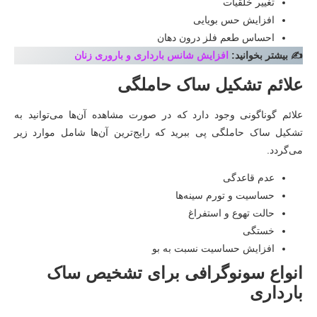
تغییر خلقیات
افزایش حس بویایی
احساس طعم فلز درون دهان
✍️ بیشتر بخوانید:
افزایش شانس بارداری و باروری زنان
علائم تشکیل ساک حاملگی
علائم گوناگونی وجود دارد که در صورت مشاهده آن‌ها می‌توانید به
تشکیل ساک حاملگی پی ببرید که رایج‌ترین آن‌ها شامل موارد زیر
می‌گردد.
عدم قاعدگی
حساسیت و تورم سینه‌ها
حالت تهوع و استفراغ
خستگی
افزایش حساسیت نسبت به بو
انواع سونوگرافی برای تشخیص ساک
بارداری