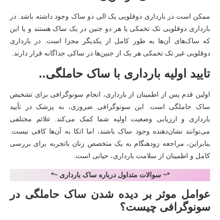
ممکن است در بارداری دوقلویی یک الی دو ساک وجود داشته باشد. در
بارداری دوقلویی تک تخمکی یا هر دو جنین در یک ساک هستند و یا این
که ساک‌های آن‌ها به طور کامل از یکدیگر مجزا است. در بارداری
دوقلویی غیر تک تخمکی هر یک از جنین‌ها در ساکی جداگانه قرار دارند.
تایید اولیه بارداری با ساک حاملگی..
اولین قدم پس از اطمینان از بارداری، انجام سونوگرافی برای تشخیص
ساک حاملگی است. این سونوگرافی ضروری، به پزشک در تأیید
بارداری و ارزیابی وضعیت اولیه شما کمک می‌کند. علائم مختلفی
می‌توانند نشان‌دهنده وجود ساک باشند، اما اتکا به آن‌ها کافی نیست.
بنابراین، مراجعه زودهنگام به یک متخصص زنان باتجربه برای بررسی
کامل و اطمینان از سلامت بارداری، حیاتی است.
*~ سوالات متداول درباره ساک بارداری ~*
عوامل موثر بر دیده شدن ساک حاملگی در
سونوگرافی چیست؟