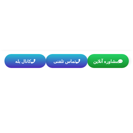
مشاوره آنلاین
تماس تلفنی
کانال بله