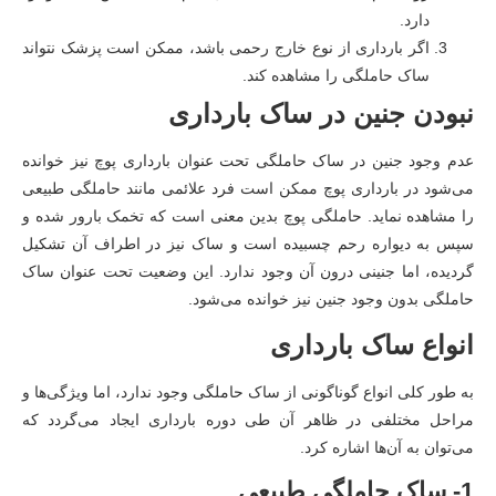
دارد.
اگر بارداری از نوع خارج رحمی باشد، ممکن است پزشک نتواند
ساک حاملگی را مشاهده کند.
نبودن جنین در ساک بارداری
عدم وجود جنین در ساک حاملگی تحت عنوان بارداری پوچ نیز خوانده
می‌شود‌ در بارداری پوچ ممکن است فرد علائمی مانند حاملگی طبیعی
را مشاهده نماید‌‌. حاملگی پوچ بدین معنی است که تخمک بارور شده و
سپس به دیواره رحم چسبیده است و ساک نیز در اطراف آن تشکیل
گردیده، اما جنینی درون آن وجود ندارد. این وضعیت تحت عنوان ساک
حاملگی بدون وجود جنین نیز خوانده می‌شود.
انواع ساک بارداری
به طور کلی انواع گوناگونی از ساک حاملگی وجود ندارد، اما ویژگی‌ها و
مراحل مختلفی در ظاهر آن طی دوره بارداری ایجاد می‌گردد که
می‌توان به آن‌ها اشاره کرد.
1- ساک حاملگی طبیعی