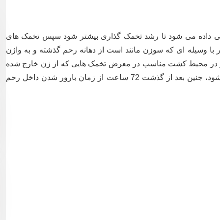
ایی داده می شود تا رشد تخمک گذاری بیشتر شود سپس تخمک های
با وسیله ای که سوزن مانند است از دهانه رحم گذشته و به واژن
ه و در محیط کشت مناسب در معرض تخمک هایی که از زن خارج شده
است قرار می گیرد. در صورتی که لقاح انجام شود، جنین بعد از گذشت 72 ساعت از زمان بارور شدن داخل رحم