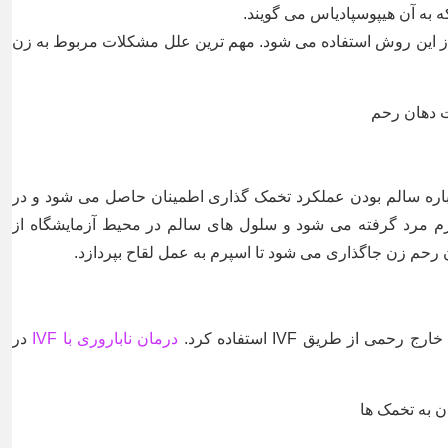
به آن هیپوسپادیاس می گویند.
ز این روش استفاده می شود. مهم ترین علل مشکلات مربوط به زن
ت دهان رحم
درباره سالم بودن عملکرد تخمک گذاری اطمینان حاصل می شود و در
رم مرد گرفته می شود و سلول های سالم در محیط آزمایشگاه از
حم زن جاگذاری می شود تا اسپرم به عمل لقاح بپردازد.
از طریق IVF استفاده کرد.
درمان ناباروری با IVF
در
ن به تخمک ها