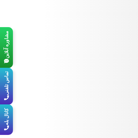
مشاوره آنلاین
تماس تلفنی
کانال بله