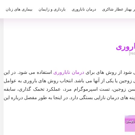
ر بهناز عطار شاکری
درمان ناباروری
بارداری و زایمان
بیماری های زنان
روری
می شود از روش های برای
درمان ناباروری
استفاده می شود. در این
جین یا یکی از آنها می باشد. انتخاب روش های باروری به عوامل
 سن زوجین، تست اسپرموگرام مرد، عملکرد تخمک گذاری، سابقه
ه های درمان نازایی بستگی دارد. در اینجا به طور مفصل درباره این