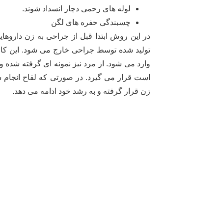
لوله های رحمی دچار انسداد شوند.
چسبندگی حفره های لگن
در این روش ابتدا قبل از جراحی به زن داروه
تولید شده توسط جراحی خارج می شود. این کار 
وارد می شود. از مرد نیز نمونه ای گرفته شد
زن قرار گرفته و به رشد خود ادامه می دهد.