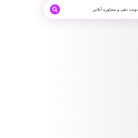
نوبت دهی و مشاوره آنلاین