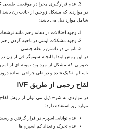
عدم قرارگیری مجرا در موقعیت طبیعی که 
در مواردی که مشکل زوجین از جانب زن باشد ا
شامل موارد ذیل می باشد:
وجود اختلالات در دهانه رحم مانند ترشحا
وجود مشکلات ایمنی در ناحیه گردن رحم
ناتوانی در داشتن رابطه جنسی
در این روش ابتدا با انجام سونوگرافی از زن 
صورتی که مشکل از مرد بود نمونه ای از اسپ
ناسالم تفکیک شده و در طی جراحی ساده درون ر
لقاح رحمی از طریق IVF
در مواردی به شرح ذیل می توان از روش لقاح خارج رحمی 
موارد زیر استفاده دارد:
عدم توانایی اسپرم در قرار گرفتن و رسید
عدم تحرک و تعداد کم اسپرم ها