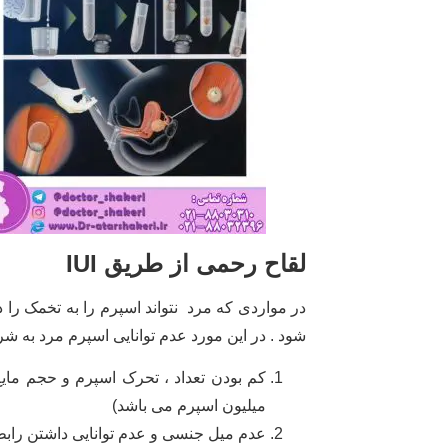
لقاح رحمی از طریق IUI
در مواردی که مرد نتواند اسپرم را به تخمک را 
شود . در این مورد عدم توانایی اسپرم مرد به ش
میلیون اسپرم می باشد)
عدم میل جنسی و عدم توانایی داشتن را