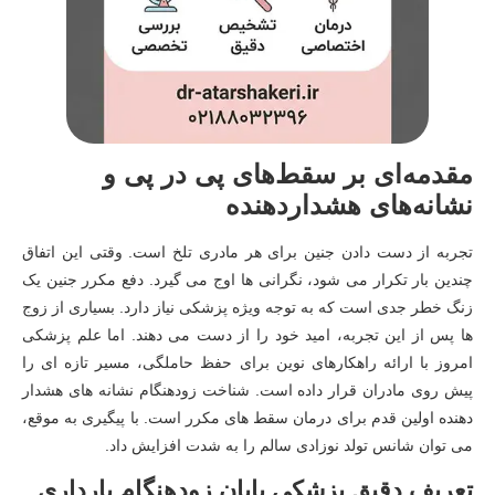
مقدمه‌ای بر سقط‌های پی در پی و
نشانه‌های هشداردهنده
تجربه از دست دادن جنین برای هر مادری تلخ است. وقتی این اتفاق
چندین بار تکرار می شود، نگرانی ها اوج می گیرد. دفع مکرر جنین یک
زنگ خطر جدی است که به توجه ویژه پزشکی نیاز دارد. بسیاری از زوج
ها پس از این تجربه، امید خود را از دست می دهند. اما علم پزشکی
امروز با ارائه راهکارهای نوین برای حفظ حاملگی، مسیر تازه ای را
پیش روی مادران قرار داده است. شناخت زودهنگام نشانه های هشدار
دهنده اولین قدم برای درمان سقط های مکرر است. با پیگیری به موقع،
می توان شانس تولد نوزادی سالم را به شدت افزایش داد.
تعریف دقیق پزشکی پایان زودهنگام بارداری