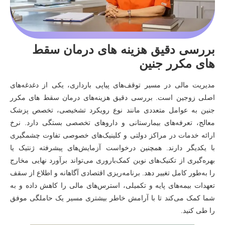
بررسی دقیق هزینه های درمان سقط
های مکرر جنین
مدیریت مالی در مسیر توقف‌های پیاپی بارداری، یکی از دغدغه‌های
اصلی زوجین است. بررسی دقیق هزینه‌های درمان سقط های مکرر
جنین به عوامل متعددی مانند نوع رویکرد تشخیصی، تخصص پزشک
معالج، تعرفه‌های بیمارستانی و داروهای تخصصی بستگی دارد. نرخ
ارائه خدمات در مراکز دولتی و کلینیک‌های خصوصی تفاوت چشمگیری
با یکدیگر دارند. همچنین درخواست آزمایش‌های پیشرفته ژنتیک یا
بهره‌گیری از تکنیک‌های نوین کمک‌باروری می‌تواند برآورد نهایی مخارج
را به‌طور کامل تغییر دهد. برنامه‌ریزی اقتصادی آگاهانه و اطلاع از سقف
تعهدات بیمه‌های پایه و تکمیلی، استرس‌های مالی را کاهش داده و به
شما کمک می‌کند تا با آرامش خاطر بیشتری مسیر یک حاملگی موفق
را طی کنید.