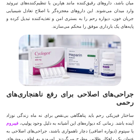
میان باشد، داروهای رقیق‌کننده مانند هپارین یا تنظیم‌کننده‌های تیروئید
وارد میدان می‌شوند. این داروهای معجزه‌گر با اصلاح تعادل شیمیایی
جریان خون، دیواره رحم را به بستری امن و تغذیه‌کننده تبدیل کرده و
پایه‌های یک بارداری موفق را محکم می‌سازند.
جراحی‌های اصلاحی برای رفع ناهنجاری‌های
رحمی
ساختار فیزیکی رحم باید پناهگاهی بی‌نقص برای نه ماه زندگی نوزاد
آینده باشد. زمانی که دیواره‌های این آشیانه به دلیل وجود پولیپ،
فیبروم
یا سپتوم (دیواره اضافی) دچار ناهمواری باشند، جراحی‌های اصلاحی به
عنوان یک راهکار طلایی مطرح می‌گردند. امروزه به لطف روش‌های