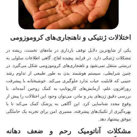
اختلالات ژنتیکی و ناهنجاری‌های کروموزومی
یکی از شایع‌ترین دلایل توقف بارداری در ماه‌های نخست، ریشه در
مشکلات ژنتیکی دارد. در فرایند پیچیده لقاح، گاهی اطلاعات سلولی به
درستی منتقل نمی‌شود و ناهنجاری‌های کروموزومی شکل می‌گیرد. در
چنین شرایطی، سیستم هوشمند بدن به طور طبیعی از تداوم رشد
جنینی که قابلیت حیات ندارد جلوگیری می‌کند. خوشبختانه با پیشرفت
روزافزون علم، آزمایش‌های کاریوتایپ به کمک زوجین آمده‌اند. با
بررسی دقیق ژن‌های پدر و مادر، می‌توان وجود این اختلالات را پیش از
وقوع مجدد شناسایی کرد. این آگاهی به پزشک کمک می‌کند تا با
بهره‌گیری از تکنیک‌های پیشرفته، مسیری امن برای تجربه یک حاملگی
موفق پیشنهاد دهد.
مشکلات آناتومیک رحم و ضعف دهانه