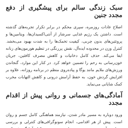
سبک زندگی سالم برای پیشگیری از دفع
مجدد جنین
اصلاح عادات روزمره، سپری محکم در برابر تکرار تجربه‌های گذشته
است. داشتن یک رژیم غذایی سرشار از آنتی‌اکسیدان‌ها، ویتامین‌ها و
پروتئین‌های بدون چربی، کیفیت تخمک‌ها را به شدت بهبود می‌بخشد.
کنترل وزن در محدوده ایده‌آل، نقش پررنگی در تنظیم هورمون‌های زنانه
ایفا می‌کند. حذف کامل دخانیات و کاهش مصرف کافئین، جریان
خون‌رسانی به رحم را تضمین خواهد کرد. در کنار این موارد، گنجاندن
ورزش‌های ملایم مانند یوگا و پیاده‌روی منظم در برنامه روزانه، علاوه بر
افزایش گردش خون، به حفظ آرامش درونی و کاهش التهابات مخرب
کمک شایانی می‌نماید.
آمادگی‌های جسمانی و روانی پیش از اقدام
مجدد
ورود دوباره به مسیر مادر شدن، نیازمند هماهنگی کامل جسم و روان
است. پیش از هر اقدامی، انجام سونوگرافی‌های کنترلی و بررسی