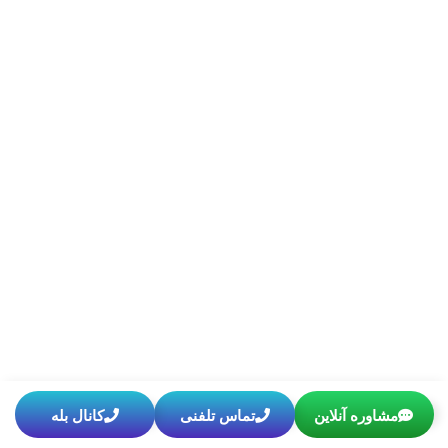
مشاوره آنلاین
تماس تلفنی
کانال بله