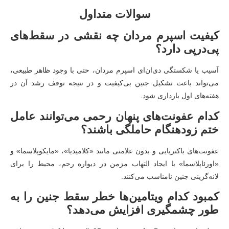
سوالات متداول
کیفیت اسپرم مردان چه نقشی در سقط‌های
پی‌درپی دارد؟
آسیب یا شکستگی دی‌ان‌ای اسپرم مردان، حتی با وجود ظاهر طبیعی،
می‌تواند باعث تشکیل جنین بی‌کیفیت و در نتیجه توقف رشد آن در
هفته‌های اول بارداری شود.
کدام عفونت‌های پنهان رحمی می‌توانند عامل
ختم زودهنگام حاملگی باشند؟
عفونت‌های باکتریایی و بدون علامتی مانند «کلامیدیا»، «مایکوپلاسما» و
«اورئاپلاسما» با ایجاد التهاب مزمن در دیواره رحم، محیط را برای
لانه‌گزینی جنین نامناسب می‌کنند.
کمبود کدام ویتامین‌ها خطر سقط جنین را به
طور چشمگیری افزایش می‌دهد؟