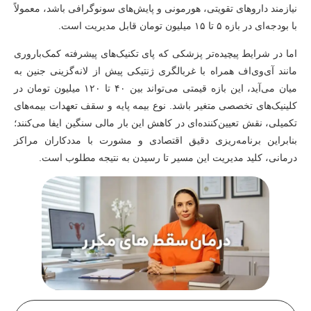
نیازمند داروهای تقویتی، هورمونی و پایش‌های سونوگرافی باشد، معمولاً
با بودجه‌ای در بازه ۵ تا ۱۵ میلیون تومان قابل مدیریت است.
اما در شرایط پیچیده‌تر پزشکی که پای تکنیک‌های پیشرفته کمک‌باروری
مانند آی‌وی‌اف همراه با غربالگری ژنتیکی پیش از لانه‌گزینی جنین به
میان می‌آید، این بازه قیمتی می‌تواند بین ۴۰ تا ۱۲۰ میلیون تومان در
کلینیک‌های تخصصی متغیر باشد. نوع بیمه پایه و سقف تعهدات بیمه‌های
تکمیلی، نقش تعیین‌کننده‌ای در کاهش این بار مالی سنگین ایفا می‌کنند؛
بنابراین برنامه‌ریزی دقیق اقتصادی و مشورت با مددکاران مراکز
درمانی، کلید مدیریت این مسیر تا رسیدن به نتیجه مطلوب است.