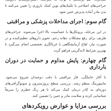
جراحی‌های اصلاحی یا تکنیک‌های نوین کمک باروری را تعیین می‌کنند تا
بدن مادر آماده پذیرش جنین شود.
گام سوم: اجرای مداخلات پزشکی و مراقبتی
در این مرحله، پروتکل‌ها با حساسیت بالا اجرا می‌شوند. جراحی‌های
ظریف برای رفع مشکلات دهانه رحم، تجویز داروهای تنظیم‌کننده و در
صورت نیاز، لقاح آزمایشگاهی با غربالگری تخصصی انجام می‌گیرد تا
بهترین شرایط لانه‌گزینی فراهم گردد.
گام چهارم: پایش مداوم و حمایت در دوران
بارداری
با آغاز حاملگی، فاز مراقبتی با دقت دوچندان شروع می‌شود.
مانیتورینگ منظم رشد، بررسی سطح پروژسترون و سونوگرافی‌های
دوره‌ای به کادر درمان کمک می‌کند تا هر زنگ خطری را سریعاً
شناسایی کرده و سلامت مادر و جنین را تضمین کنند.
بررسی مزایا و عوارض رویکردهای