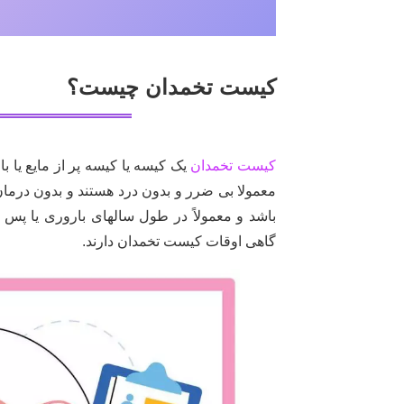
کیست تخمدان چیست؟
کیست تخمدان
یک کیسه یا کیسه پر از مایع یا 
معمولا بی ضرر و بدون درد هستند و بدون درمان ناپ
گاهی اوقات کیست تخمدان دارند.