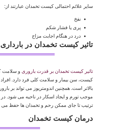
سایر علائم احتمالی کیست تخمدان عبارتند از:
نفخ
پری یا فشار شکم
درد در هنگام اجابت مزاج
تاثیر کیست تخمدان در بارداری
تاثیر کیست تخمدان بر قدرت باروری
و سلامت کل
کیست، سن بیمار و سلامت کلی فرد دارد. افرادی 
بالاتر است. همچنین اندومتریوز می تواند بر بارور
موجب تورم و ایجاد اسکار در ناحیه می شود. در 
ترتیب تا جای ممکن رحم و تخمدان ها حفظ می شو
درمان کیست تخمدان