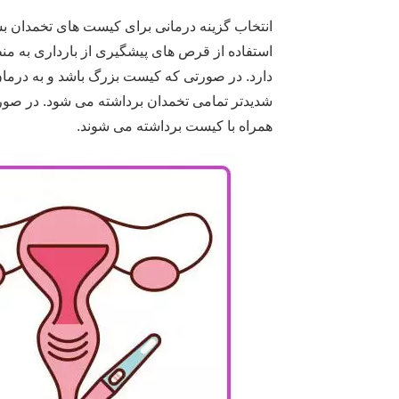
انتخاب گزینه درمانی برای کیست های تخمدان ب
استفاده از قرص های پیشگیری از بارداری به م
دارد. در صورتی که کیست بزرگ باشد و به درمان 
شدیدتر تمامی تخمدان برداشته می شود. در صور
همراه با کیست برداشته می شوند.