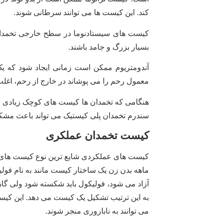
کند. این کیست ها می توانند سرطانی شوند.
کیست های سیستادنوما در سطح خارجی تخمدان 
بسیار بزرگ و جامد باشند.
آندومتریوم ممکن است زمانی ایجاد شود که یک ز
معمول رحم را می پوشاند در خارج از رحم، اغلب
سندرم تخمدان پلی کیستیک می تواند باعث مشکلا
کیست تخمدان عملکری
کیست های عملکردی شایع ترین نوع کیست های 
ماهه بدن زن یک ساختار کیست مانند به نام فول
آزاد می شود، فولیکول باید شکسته شود ولی گاه
به این ترتیب تشکیل یک کیست می دهد. این کیست
می توانند به ناباروری منجر شوند.