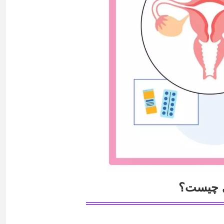
ی چیست؟