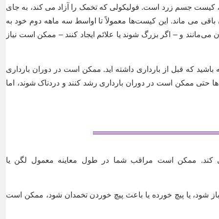
، کیست جسم زرد است. فولیکولی که تخمک را آزاد می کند، به جای
قی می ماند. این کیست‌ها معمولاً تا اواسط سه ماهه دوم خود به
 می‌مانند و – اگر بزرگ شوند یا علائم ایجاد کنند – ممکن است نیاز
شید که قبل از بارداری داشته اید. ممکن است در دوران بارداری
ها حتی ممکن است در دوران بارداری رشد کنند و دردناک شوند، اما
می کند. ممکن است مراقب شما در طول معاینه معمول لگن یا
از شود، یا پیچ خورده یا باعث پیچ خوردن تخمدان شود، ممکن است