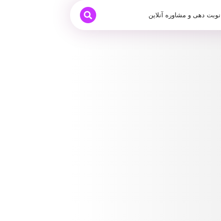
نوبت دهی و مشاوره آنلاین