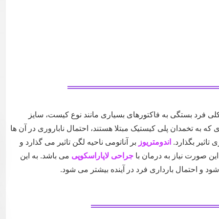
ی فرد بستگی به فاکتورهای بسیاری مانند نوع کیست، سایز
که به تخمدان پلی کیستیک مبتلا هستند، احتمال ناباروری در آن ها
ی تاثیر بگذارد.
اندومتریوز
بر آناتومی ناحیه لگن تاثیر می گذارد و
این صورت نیاز به درمان با
جراحی لاپاراسکوپی
می باشد. به این
د و احتمال بارداری فرد در آینده بیشتر می شود.