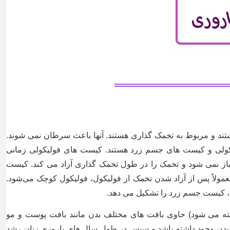
د و مربوط به تخمک گذاری هستند. آنها باعث سرطان نمی شوند.
لی و کیست های جسم زرد هستند. کیست های فولیکولی زمانی
از نمی شود و تخمک را در طول تخمک گذاری آزاد می کند. کیست
مولاً پس از آزاد شدن تخمک از فولیکول، فولیکول کوچک می‌شود.
د، کیست جسم زرد را تشکیل می دهد.
فته می شود) حاوی بافت های مختلف بدن مانند بافت پوست و مو
 بدن وجود داشته باشد و سپس در طول سال های باروری زنان رشد