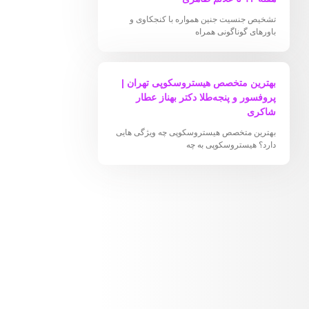
تشخیص جنسیت جنین همواره با کنجکاوی و
باورهای گوناگونی همراه
بهترین متخصص هیستروسکوپی تهران |
پروفسور و پنجه‌طلا دکتر بهناز عطار
شاکری
بهترین متخصص هیستروسکوپی چه ویژگی هایی
دارد؟ هیستروسکوپی به چه