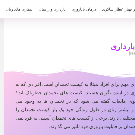
ر بهناز عطار شاکری
درمان ناباروری
بارداری و زایمان
بیماری های زنان
ارداری
ی مهم برای افراد مبتلا به کیست تخمدان است. افرادی که به
ری در آینده نگران هستند. کیست های تخمدان خطرناک اند؟
ی مایعات گفته می شود که در تخمدان ها به وجود می
 و بیشتر زنان در طول زندگی خود یک بار کیست تخمدان را
مختلفی دارند. برخی از کیست های تخمدان آسیبی به فرد نمی
ان بر قابلیت باروری فرد تاثیر می گذارند.