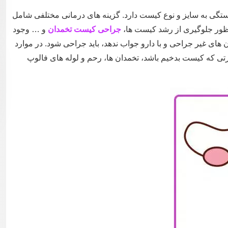
ستگی به سایز و نوع کیست دارد. گزینه های درمانی مختلفی شامل
نظور جلوگیری از رشد کیست ها،
جراحی کیست تخمدان
و … وجود
های غیر جراحی و با دارو جواب ندهد، باید جراحی شود. در موارد
تی که کیست بدخیم باشد، تخمدان ها، رحم و لوله های فالوپ