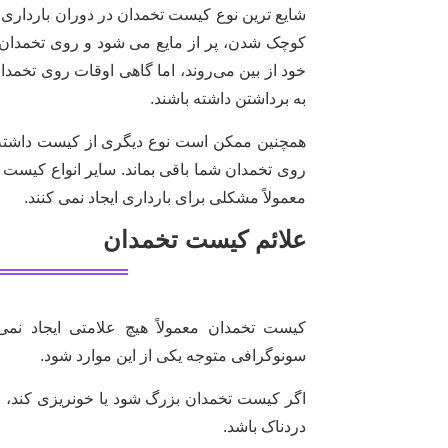
شایع ترین نوع کیست تخمدان در دوران بارداری
کوچک شدن، پر از مایع می شود و روی تخمدان با
خود از بین می‌روند، اما گاهی اوقات روی تخمدان
به برداشتن داشته باشند.
همچنین ممکن است نوع دیگری از کیست داشته با
روی تخمدان شما باقی بماند. سایر انواع کیست 
معمولاً مشکلی برای بارداری ایجاد نمی کنند.
علائم کیست تخمدان
کیست تخمدان معمولاً هیچ علامتی ایجاد ن
سونوگرافی متوجه یکی از این موارد شود.
اگر کیست تخمدان بزرگ شود یا خونریزی کند، ب
دردناک باشد.