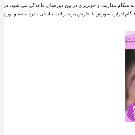
به هنگام مقاربت و خونریزی در بین دوره‌های قاعدگی می شود. در
نگام ادرار ، سوزش یا خارش در سر آلت تناسلی ، درد بیضه و تورم