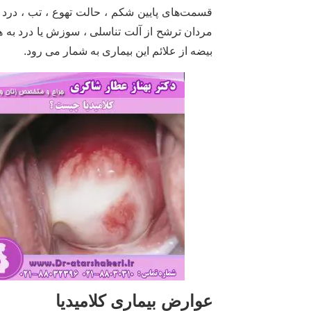
قسمت‌های پایین شکم ، حالت تهوع ، تب ، درد 
مردان ترشح از آلت تناسلی ، سوزش یا درد به ه
بیضه از علائم این بیماری به شمار می رود.
عوارض بیماری کلامیدیا