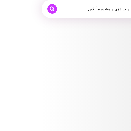
نوبت دهی و مشاوره آنلاین