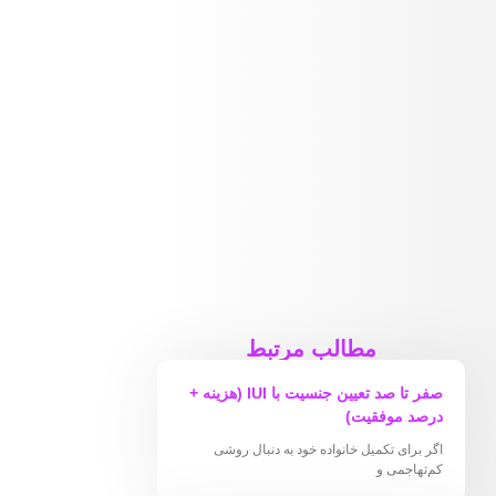
مطالب مرتبط
صفر تا صد تعیین جنسیت با IUI (هزینه +
درصد موفقیت)
اگر برای تکمیل خانواده خود به دنبال روشی
کم‌تهاجمی و