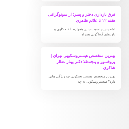
فرق بارداری دختر و پسر؛ از سونوگرافی
هفته ۱۲ تا علائم ظاهری
تشخیص جنسیت جنین همواره با کنجکاوی و
باورهای گوناگونی همراه
بهترین متخصص هیستروسکوپی تهران |
پروفسور و پنجه‌طلا دکتر بهناز عطار
شاکری
بهترین متخصص هیستروسکوپی چه ویژگی هایی
دارد؟ هیستروسکوپی به چه