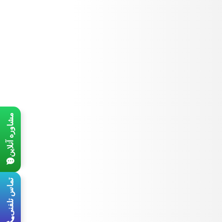
مشاوره آنلاین
تماس تلفنی