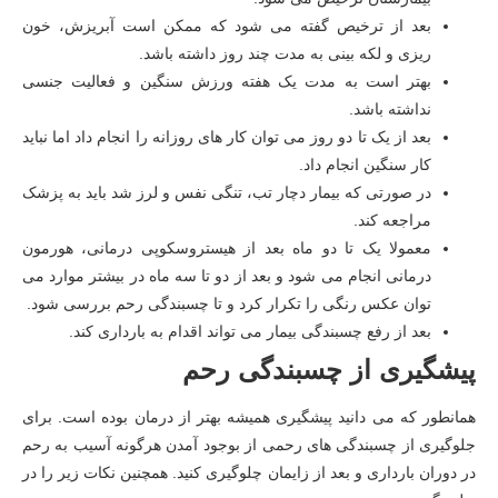
بعد از ترخیص گفته می شود که ممکن است آبریزش، خون
ریزی و لکه بینی به مدت چند روز داشته باشد.
بهتر است به مدت یک هفته ورزش سنگین و فعالیت جنسی
نداشته باشد.
بعد از یک تا دو روز می توان کار های روزانه را انجام داد اما نباید
کار سنگین انجام داد.
در صورتی که بیمار دچار تب، تنگی نفس و لرز شد باید به پزشک
مراجعه کند.
معمولا یک تا دو ماه بعد از هیستروسکوپی درمانی، هورمون
درمانی انجام می شود و بعد از دو تا سه ماه در بیشتر موارد می
توان عکس رنگی را تکرار کرد و تا چسبندگی رحم بررسی شود.
بعد از رفع چسبندگی بیمار می تواند اقدام به بارداری کند.
پیشگیری از چسبندگی رحم
همانطور که می دانید پیشگیری همیشه بهتر از درمان بوده است. برای
جلوگیری از چسبندگی های رحمی از بوجود آمدن هرگونه آسیب به رحم
در دوران بارداری و بعد از زایمان چلوگیری کنید. همچنین نکات زیر را در