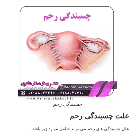
چسبندگی رحم
علت چسبندگی رحم
علل چسبندگی های رحم می تواند شامل موارد زیر باشد: