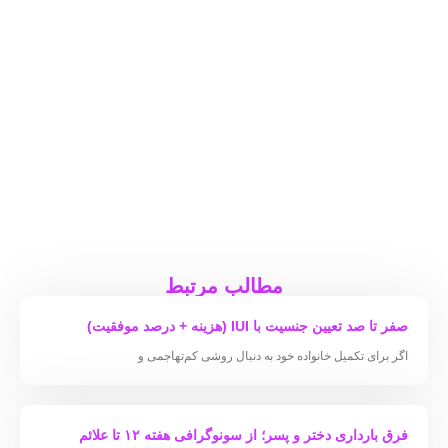
مطالب مرتبط
صفر تا صد تعیین جنسیت با IUI (هزینه + درصد موفقیت)
اگر برای تکمیل خانواده خود به دنبال روشی کم‌تهاجمی و
فرق بارداری دختر و پسر؛ از سونوگرافی هفته ۱۲ تا علائم