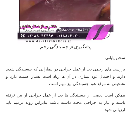
پیشگیری از چسبندگی رحم
سخن پایانی
بررسی های رحمی بعد از عمل جراحی در بیمارانی که چسبندگی شدید
دارند و احتمال عود بیماری در آن ها زیاد است بسیار اهمیت دارد و
تشخیص به موقع عود چسبندگی نیز مهم است.
ممکن است بعضی از چسبندگی ها بعد از عمل جراحی از بین نرفته
باشند و نیاز به جراحی مجدد داشته باشند بنابراین روند ترمیم باید
ارزیابی شود.