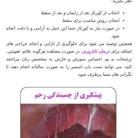
نظر بگیرید:
اجتناب از کورتاژ بعد از زایمان و بعد از سقط
انتخاب روش مناسب برای سقط
در صورت نیاز به کورتاژ حتما این عمل به آرامی و با دقت انجام
شود.
همچنین توصیه می شود برای جلوگیری از نازایی و انجام جراحی های
اضافه برای
درمان ناباروری
، در صورت مشاهده هرگونه علائم عفونتی،
ترشحات بد بو، احساس سوزش و خارش به متخصص زنان مراجعه
کنید. می توانید تست پاپ اسمیر را به صورت سالیانه انجام دهید تا
نگرانی های شما برطرف شود.