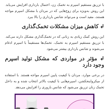
با تزریق مستقیم اسپرم به تخمک زن، احتمال بارداری افزایش می‌یابد.
این روش به‌ویژه برای زوج‌هایی که در مردان با مشکل اسپرم مواجه
هستند، مفید است و می‌تواند شانس بارداری را بالا ببرد.
↲ کاهش میزان مشکلات تخمک‌گذاری
این روش کمک زیادی به زنانی که در تخمک‌گذاری مشکل دارند می‌کند.
با تزریق مستقیم اسپرم به تخمک، تخمک‌ها مستقیماً با اسپرم ادغام
می‌شوند و شانس بارداری بیشتر می‌شود.
↲ مؤثر در مواردی که مشکل تولید اسپرم
وجود دارد
در برخی موارد، مردان با کیفیت پایین اسپرم مواجه هستند. با استفاده
از میکرواینجکشن، اسپرم‌هایی با کیفیت بالاتر انتخاب شده و به داخل
تخمک زنان تزریق می‌شود که شانس باروری را افزایش می‌دهد.