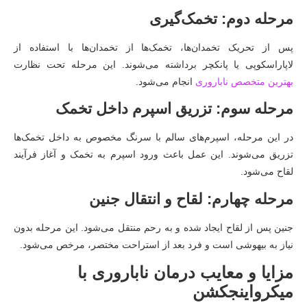
مرحله دوم: تخمک‌گیری
پس از تحریک تخمدان‌ها، تخمک‌ها از تخمدان‌ها با استفاده از
لاپاراسکوپی یا پانکچر برداشته می‌شوند. این مرحله تحت نظارت
بهترین متخصص ناباروری
انجام می‌شود.
مرحله سوم: تزریق اسپرم داخل تخمک
در این مرحله، اسپرم‌های سالم با سرنگ مخصوص به داخل تخمک‌ها
تزریق می‌شوند. این عمل باعث ورود اسپرم به تخمک و آغاز فرآیند
لقاح می‌شود.
مرحله چهارم: لقاح و انتقال جنین
جنین پس از لقاح ایجاد شده و به رحم منتقل می‌شود. این مرحله بدون
نیاز به بیهوشی است و فرد بعد از استراحت مختصر، مرخص می‌شود.
مزایا و معایب درمان ناباروری با
میکرواینجکشن