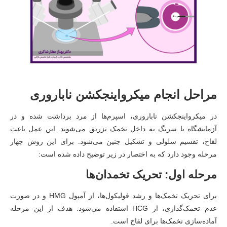
مراحل انجام میکرواینجکشن ناباروری
در میکرواینجکشن ناباروری، اسپرم‌ها از مرد برداشت شده و در
آزمایشگاه با سرنگ به داخل تخمک تزریق می‌شوند. این عمل باعث
لقاح، تقسیم سلولی و تشکیل جنین می‌شود. برای این روش چهار
مرحله وجود دارد که به اختصار در زیر توضیح داده شده است:
مرحله اول: تحریک تخمدان‌ها
برای تحریک تخمک‌ها و رشد فولیکول‌ها، از آمپول HMG و در صورت
عدم تخمک‌گذاری، از HCG استفاده می‌شود. هدف از این مرحله
آماده‌سازی تخمک‌ها برای لقاح است.