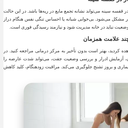
ه سینه می‌تواند نشانه تجمع مایع در ریه‌ها باشد. در این حالت
ر مشکل می‌شود. بی‌خوابی شبانه یا احساس تنگی نفس هنگام دراز
وضعیت نباید در خانه مدیریت شود و نیازمند رسیدگی فوری است.
اهده کردید، بهتر است بدون تأخیر به مرکز درمانی مراجعه کنید. در
ن، آزمایش ادرار و بررسی وضعیت جفت، می‌تواند شدت عارضه را
ماری و بروز تشنج جلوگیری می‌کند. مراقبت زودهنگام، کلید کاهش