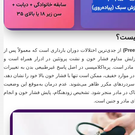
چیست؟
از جدی‌ترین اختلالات دوران بارداری است که معمولاً پس از
فزایش مداوم فشار خون و نشت پروتئین در ادرار همراه است و
 مادر است. پره‌اکلامپسی در اصل پاسخ غیرطبیعی بدن به تغییرات
در موارد خفیف، ممکن است تنها با فشار خون بالا خود را نشان دهد،
 و سردردهای مکرر ظاهر می‌شوند. عدم درمان به‌موقع این وضعیت
اک در مادر منجر شود. تشخیص زودهنگام، پایش فشار خون و انجام
ی مادر و جنین است.