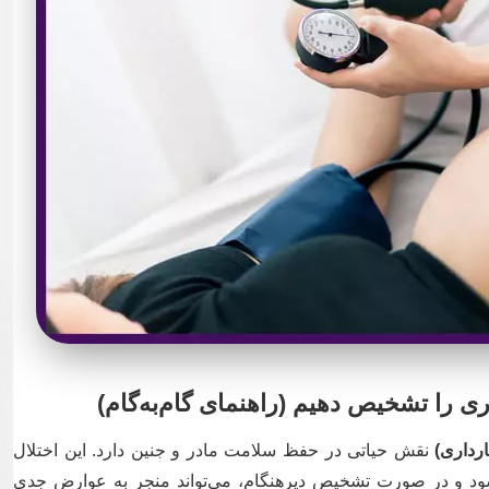
ی را تشخیص دهیم (راهنمای گام‌به‌گام)
رداری)
نقش حیاتی در حفظ سلامت مادر و جنین دارد. این اختلال
شود و در صورت تشخیص دیرهنگام، می‌تواند منجر به عوارض جدی