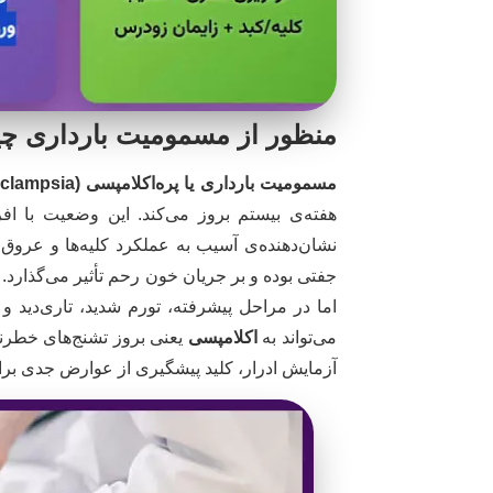
منظور از مسمومیت بارداری 
مسمومیت بارداری یا پره‌اکلامپسی (Preeclampsia)
هفته‌ی بیستم بروز می‌کند. این وضعیت با ا
نشان‌دهنده‌ی آسیب به عملکرد کلیه‌ها و عروق
جفتی بوده و بر جریان خون رحم تأثیر می‌گذارد. 
اما در مراحل پیشرفته، تورم شدید، تاری‌دید
می‌تواند به
اکلامپسی
یعنی بروز تشنج‌های خطرن
آزمایش ادرار، کلید پیشگیری از عوارض جدی برا