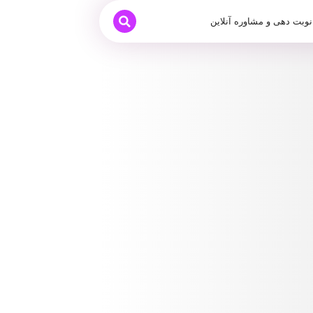
نوبت دهی و مشاوره آنلاین