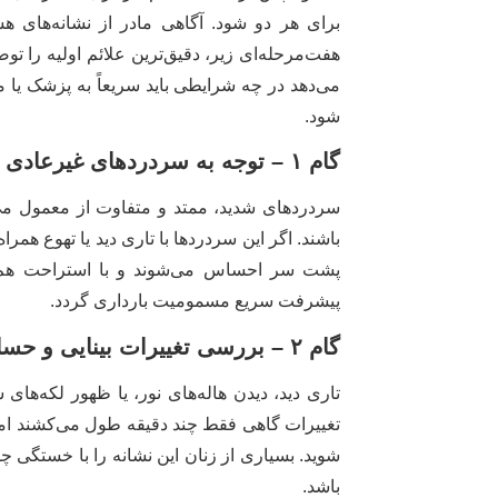
برای هر دو شود. آگاهی مادر از نشانه‌های ه
هفت‌مرحله‌ای زیر، دقیق‌ترین علائم اولیه را 
می‌دهد در چه شرایطی باید سریعاً به پزشک یا 
شود.
گام ۱ – توجه به سردردهای غیرعادی
سردردهای شدید، ممتد و متفاوت از معمول می‌ت
باشند. اگر این سردردها با تاری دید یا تهوع همر
پشت سر احساس می‌شوند و با استراحت هم ک
پیشرفت سریع مسمومیت بارداری گردد.
گام ۲ – بررسی تغییرات بینایی و حساسیت به نور
تاری دید، دیدن هاله‌های نور، یا ظهور لکه‌های
تغییرات گاهی فقط چند دقیقه طول می‌کشند اما ا
شوید. بسیاری از زنان این نشانه را با خستگی چ
باشد.