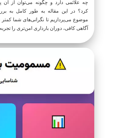
چه علائمی دارد و چگونه می‌توان از آن 
کرد؟ در این مقاله به طور کامل به برر
موضوع می‌پردازیم تا نگرانی‌های شما کمتر ش
آگاهی کافی، دوران بارداری امن‌تری را تجربه 