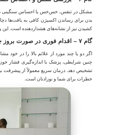
مشکل در تنفس، خس‌خس یا احساس سنگینی در قفس
بدن برای رساندن اکسیژن کافی به بافت‌ها دچا
کشیدن نیز از نشانه‌های هشداردهنده است. این 
گام ۷ – اقدام فوری در صورت بروز چند علامت همزمان
اگر دو یا چند مورد از علائم بالا را در خود مش
چنین شرایطی، پزشک با اندازه‌گیری فشار خو
تشخیص دهد. درمان سریع معمولاً از پیشرفت بی
خطرات برای شما و نوزادتان است.