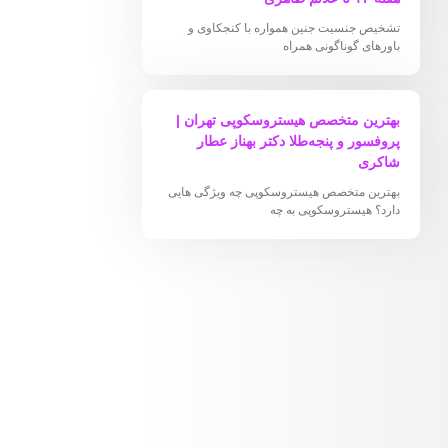
تشخیص جنسیت جنین همواره با کنجکاوی و
باورهای گوناگونی همراه
بهترین متخصص هیستروسکوپی تهران |
پروفسور و پنجه‌طلا دکتر بهناز عطار
شاکری
بهترین متخصص هیستروسکوپی چه ویژگی هایی
دارد؟ هیستروسکوپی به چه