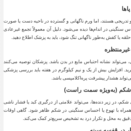
 و تدریجی هستند، اما ورم ناگهانی و گسترده در ناحیه دست یا صورت
س سنگینی در اندام‌ها دیده می‌شود. دلیل آن معمولاً تجمع غیرعادی
لقه یا کفش به‌طور ناگهانی تنگ شود، باید به پزشک اطلاع دهید.
 می‌تواند نشانه احتباس مایع در بدن باشد. پزشکان توصیه می‌کنند
رید. افزایش بیش از یک و نیم کیلوگرم در هفته باید بررسی پزشکی
ی‌تواند هشدار پیشرفت پره‌اکلامپسی باشد.
 در زیر دنده‌ها، می‌تواند علامتی از درگیری کبد یا فشار ناشی
مراه با تهوع یا احساس سنگینی در شکم ظاهر شود. گاهی اوقات
 دقیق به محل و تکرار درد به تشخیص سریع‌تر کمک می‌کند.