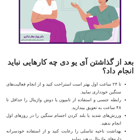
بعد از گذاشتن آی یو دی چه کارهایی نباید
انجام داد؟
تا ۲۴ ساعت اول بهتر است استراحت کنید و از انجام فعالیت‌های
سنگین خودداری نمایید.
رابطه جنسی و استفاده از تامپون یا دوش واژینال را حداقل تا
۴۸ ساعت به تعویق بیندازید.
ورزش‌های شدید یا بلند کردن اجسام سنگین را در روزهای اول
انجام ندهید.
بهداشت ناحیه تناسلی را رعایت کنید و از استفاده خودسرانه
داروهای واژینال پرهیز نمایید.