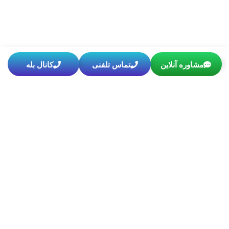
مشاوره آنلاین
تماس تلفنی
کانال بله