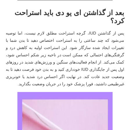
بعد از گذاشتن ای یو دی باید استراحت
کرد؟
پس از گذاشتن IUD، گرچه استراحت مطلق لازم نیست، اما توصیه
می‌شود که چند ساعتی را به استراحت اختصاص دهید تا بدن شما با
تغییرات ایجاد شده سازگار شود. این استراحت اولیه به کاهش درد و
گرفتگی‌های احتمالی که ممکن است در ناحیه زیر شکم احساس شود،
کمک می‌کند. از انجام فعالیت‌های سنگین و ورزش‌های شدید در روزهای
اول پس از جایگذاری IUD خودداری کنید و به بدن خود فرصت دهید تا به
وضعیت جدید عادت کند. در نهایت اگر احساس درد شدید یا خونریزی
غیرطبیعی داشتید، فورا پزشک خود را در جریان وضعیت بگذارید.