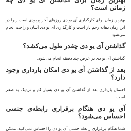
بهترین زمان برای گذاشتن آی یو دی چه
زمانی است؟
بهترین زمان برای کارگذاری آی یو دی روزهای آخر پریودی است زیرا در
این زمان دهانه رحم باز است و کارگذاری آی یو دی آسان و راحت انجام
می‌شود.
گذاشتن آی یو دی چقدر طول می‌کشد؟
گذاشتن آی یو دی در عرض چند دقیقه انجام می‌شود.
بعد از گذاشتن آی یو دی امکان بارداری وجود
دارد؟
احتمال بارداری بعد از گذاشتن آی یو دی بسیار کم و نزدیک به صفر
است.
آی یو دی هنگام برقراری رابطه‌ی جنسی
احساس می‌شود؟
شما هنگام برقراری رابطه جنسی آی یو دی را احساس نمی‌کنید. ممکن