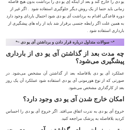
یو دی را خارج کند و بعد از اینکه آِی یو دی را برداشت بدون هیچ فاصله
زمانی باید حتما از یک روش دیگر جلوگیری استفاده شود . اگر غیر از
دوره قاعدگی اقدام به برداشت آی یو دی شود احتمال باردای وجود دارد
به همین علت اگر رابطه جنسی برقرار شد باید از راه های پیشگیری از
بارداری استفاده شود .
*~ سوالات متداول درباره قرار دادن و برداشتن آی یو دی ~*
چه مدت بعد از گذاشتن آی یو دی از بارداری
پیشگیری می‌شود؟
عملکرد آی یو دی بلافاصله بعد از گذاشتن آن مشخص می‌شود. در
صورتی که از نوع هورمونی آی یو دی استفاده شود عملکرد آن یک روز
بعد از کارگذاری مشخص می‌شود.
امکان خارج شدن آی یو دی وجود دارد؟
خروج آی یو دی به ندرت اتفاق می‌افتد. اگر خروج آی یو دی را احساس
کردید بلافاصله به پزشک مراجعه کنید.