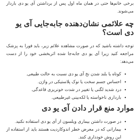
برخی خانم‌ها حتی در همان ماه اول پس از برداشتن آی یو دی باردار
می‌شوند.
چه علائمی نشان‌دهنده جابه‌جایی آی یو
دی است؟
توجه داشته باشید که در صورت مشاهده علائم زیر، باید فورا به پزشک
مراجعه کنید زیرا آی یو دی جابه‌جا شده اثربخشی خود را از دست
می‌دهد:
کوتاه یا بلند شدن نخ آی یو دی نسبت به حالت طبیعی.
احساس جسم سخت یا نوک پلاستیکی در واژن.
درد شدید لگنی یا تغییر در شدت خونریزی قاعدگی.
بارداری ناخواسته یا لکه‌بینی غیرطبیعی.
موارد منع قرار دادن آی یو دی
در صورت داشتن بیماری ویلسون از آی یو دی استفاده نکنید.
بیمارانی که در معرض خطر اندوکاردیت هستند باید از استفاده از
این روش خودداری کنند.