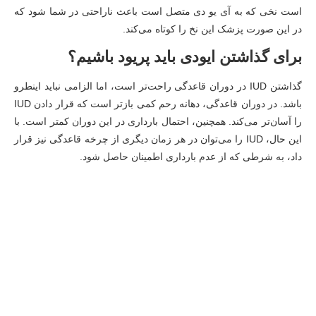
است نخی که به آی یو دی متصل است باعث ناراحتی در شما شود که
در این صورت پزشک این نخ را کوتاه می‌کند.
برای گذاشتن ایودی باید پریود باشیم؟
گذاشتن IUD در دوران قاعدگی راحت‌تر است، اما الزامی نباید اینطرو
باشد. در دوران قاعدگی، دهانه رحم کمی بازتر است که قرار دادن IUD
را آسان‌تر می‌کند. همچنین، احتمال بارداری در این دوران کمتر است. با
این حال، IUD را می‌توان در هر زمان دیگری از چرخه قاعدگی نیز قرار
داد، به شرطی که از عدم بارداری اطمینان حاصل شود.