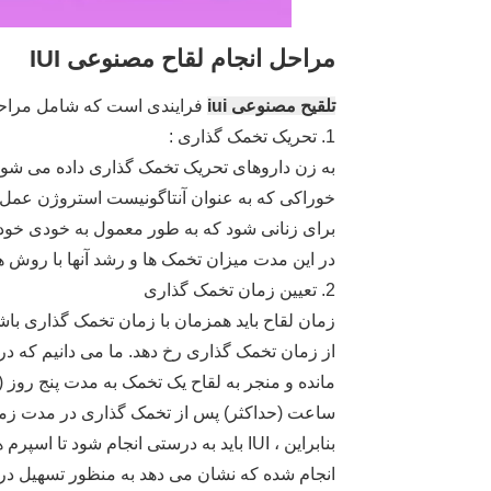
مراحل انجام لقاح مصنوعی IUI
تلقیح مصنوعی iui
فرایندی است که شامل مراح
1. تحریک تخمک گذاری :
به زن داروهای تحریک تخمک گذاری داده می شود
خوراکی که به عنوان آنتاگونیست استروژن عمل می
برای زنانی شود که به طور معمول به خودی خود ت
در این مدت میزان تخمک ها و رشد آنها با روش
2. تعیین زمان تخمک گذاری
زمان لقاح باید همزمان با زمان تخمک گذاری باشد
از زمان تخمک گذاری رخ دهد. ما می دانیم که در 
ساعت (حداکثر) پس از تخمک گذاری در مدت زما
بنابراین ، IUI باید به درستی انجام شود
انجام شده که نشان می دهد به منظور تسهیل در دید