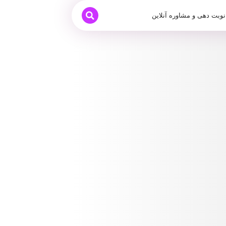
نوبت دهی و مشاوره آنلاین