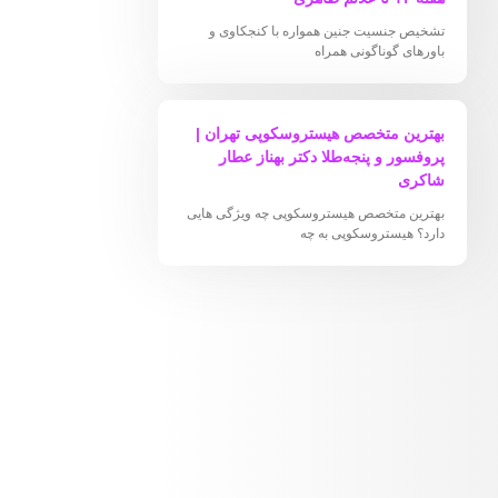
تشخیص جنسیت جنین همواره با کنجکاوی و
باورهای گوناگونی همراه
بهترین متخصص هیستروسکوپی تهران |
پروفسور و پنجه‌طلا دکتر بهناز عطار
شاکری
بهترین متخصص هیستروسکوپی چه ویژگی هایی
دارد؟ هیستروسکوپی به چه