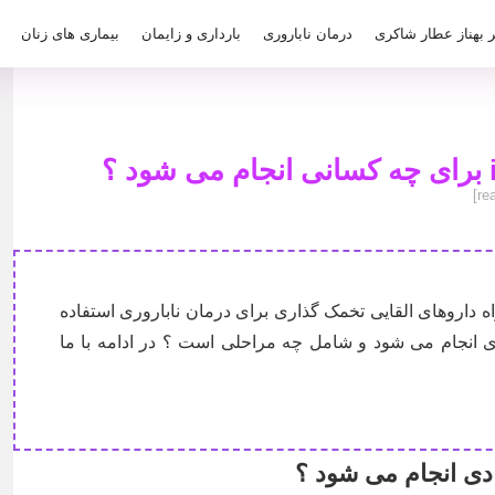
ر بهناز عطار شاکری
درمان ناباروری
بارداری و زایمان
بیماری های زنان
مراه داروهای القایی تخمک گذاری برای درمان ناباروری استفاده
 انجام می شود و شامل چه مراحلی است ؟ در ادامه با ما