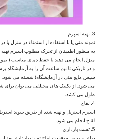
3. تهیه اسپرم
به منظور اطمینان از تحرک مطلوب اسپرم تهیه شو
منزل انجام می دهید با حفظ دمای مناسب ( نمونه ر
و در تاریکی تا نیم ساعت آن را به آزمایشگاه برسا
سپس مایع منی در آزمایشگاه) شسته می شود. اس
طول می کشد.
4. لقاح
اسپرم استریل و تهیه شده از طریق سوند استریل
لقاح انجام می شود.
5. تست بارداری
برای بررسی موفقیت لقاح تست بارداری بعد از 2 هفته انجام می شود.