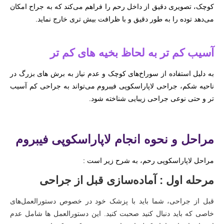
کوچک، تصویری دقیق از داخل رحم را فراهم می‌کند که به جراح امکان
می‌دهد توده را به طور دقیق و با ظرافت بیش تری خارج نماید.
آسیب کم تر به لحاظ بخیه های کم تر
به دلیل استفاده از سوراخ‌های کوچک و عدم نیاز به برش های بزرگ در
ناحیه شکم، جراحی لاپاراسکوپی فیبروم می‌تواند به جراحی کم آسیب
تر و حتی نوعی جراحی زیبایی شناخته شود.
مراحل و نحوه انجام لاپاراسکوپی فیبروم
مراحل لاپاراسکوپی رحم، به شرح زیر است :
مرحله اول : آماده‌سازی قبل از جراحی
قبل از جراحی، شما باید با پزشک خود در خصوص دستورالعمل‌های
خاصی که باید دنبال کنید صحبت کنید. این دستورالعمل ها شامل عدم