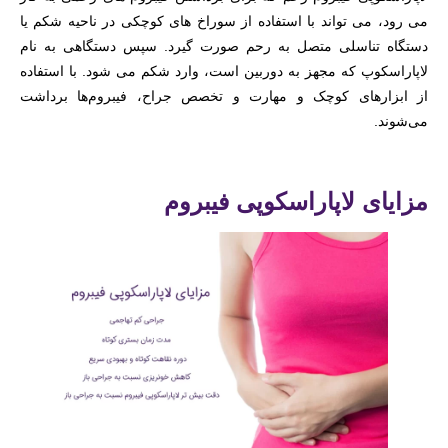
می رود، می تواند با استفاده از سوراخ های کوچکی در ناحیه شکم یا
دستگاه تناسلی متصل به رحم صورت گیرد. سپس دستگاهی به نام
لاپاراسکوپ که مجهز به دوربین است، وارد شکم می شود. با استفاده
از ابزارهای کوچک و مهارت و تخصص جراح، فیبروم‌ها برداشت
می‌شوند.
مزایای لاپاراسکوپی فیبروم