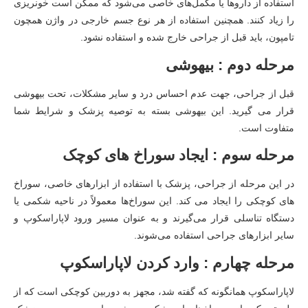
استفاده از داروها یا مکمل‌های خاصی می‌شود که ممکن است خونریزی
را زیاد کنند. همچنین استفاده از هر نوع جسم خارجی در واژن همچون
تامپون، باید قبل از جراحی خارج شده و استفاده نشود.
مرحله دوم : بیهوشی
قبل از جراحی، جهت عدم احساس درد و سایر مشکلات، تحت بیهوشی
قرار می گیرید. این بیهوشی بسته به توصیه پزشک و شرایط شما
متفاوت است.
مرحله سوم : ایجاد سوراخ های کوچک
در این مرحله از جراحی، پزشک با استفاده از ابزارهای خاصی، سوراخ
های کوچکی را ایجاد می کند. این سوراخ‌ها معمولاً در ناحیه شکمی یا
دستگاه تناسلی قرار می‌گیرند و به عنوان مسیر ورود لاپاراسکوپ و
سایر ابزارهای جراحی استفاده می‌شوند.
مرحله چهارم : وارد کردن لاپاراسکوپ
لاپاراسکوپ همانگونه که گفته شد، مجهز به دوربین کوچکی است که از