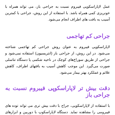
عمل لاپاراسکوپی فیبروم نسبت به جراحی باز، می تواند همراه با
خونریزی کمی همراه باشد. با استفاده از این روش، جراحی با کمترین
آسیب به بافت های اطراف انجام می‌شود.
جراحی کم تهاجمی
لاپاراسکوپی فیبروم به عنوان روش جراحی کم تهاجمی شناخته
می‌شود. در این روش، از جراحی باز (انتریسیون) استفاده نمی‌شود و
جراحی از طریق سوراخ‌های کوچک در ناحیه شکمی یا دستگاه تناسلی
صورت می‌گیرد. این موجب کاهش آسیب به بافتهای اطراف، کاهش
علائم و عملکرد بهتر بیمار می‌شود.
دقت بیش تر لاپاراسکوپی فیبروم نسبت به
جراحی باز
با استفاده از لاپاراسکوپی، جراح با دقت بیش تری می تواند توده های
فیبرومی را مشاهده نماید. دستگاه لاپاراسکوپ با دوربین و ابزارهای