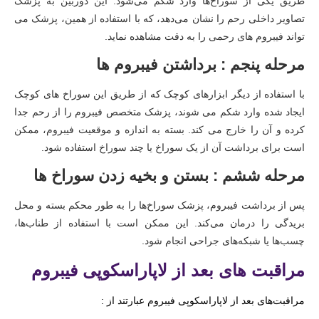
طریق یکی از سوراخ‌ها وارد شکم می‌شود. این دوربین به پزشک
تصاویر داخلی رحم را نشان می‌دهد، که با استفاده از همین، پزشک می
تواند فیبروم های رحمی را به دقت مشاهده نماید.
مرحله پنجم : برداشتن فیبروم ها
با استفاده از دیگر ابزارهای کوچک که از طریق این سوراخ های کوچک
ایجاد شده وارد شکم می شوند، پزشک متخصص فیبروم را از رحم جدا
کرده و آن را خارج می کند. بسته به اندازه و موقعیت فیبروم، ممکن
است برای برداشت آن از یک سوراخ یا چند سوراخ استفاده شود.
مرحله ششم : بستن و بخیه زدن سوراخ ها
پس از برداشت فیبروم، پزشک سوراخ‌ها را به طور محکم بسته و محل
بریدگی را درمان می‌کند. این ممکن است با استفاده از طناب‌ها،
چسب‌ها یا شبکه‌های جراحی انجام شود.
مراقبت های بعد از لاپاراسکوپی فیبروم
مراقبت‌های بعد از لاپاراسکوپی فیبروم عبارتند از :