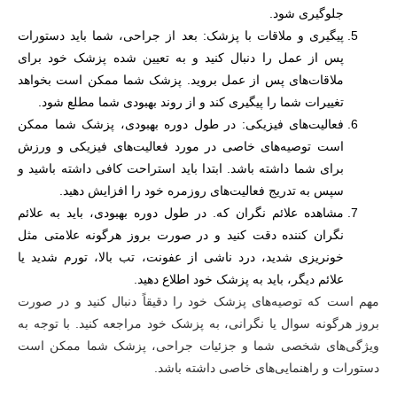
جلوگیری شود.
پیگیری و ملاقات با پزشک: بعد از جراحی، شما باید دستورات
پس از عمل را دنبال کنید و به تعیین شده پزشک خود برای
ملاقات‌های پس از عمل بروید. پزشک شما ممکن است بخواهد
تغییرات شما را پیگیری کند و از روند بهبودی شما مطلع شود.
فعالیت‌های فیزیکی: در طول دوره بهبودی، پزشک شما ممکن
است توصیه‌های خاصی در مورد فعالیت‌های فیزیکی و ورزش
برای شما داشته باشد. ابتدا باید استراحت کافی داشته باشید و
سپس به تدریج فعالیت‌های روزمره خود را افزایش دهید.
مشاهده علائم نگران که. در طول دوره بهبودی، باید به علائم
نگران کننده دقت کنید و در صورت بروز هرگونه علامتی مثل
خونریزی شدید، درد ناشی از عفونت، تب بالا، تورم شدید یا
علائم دیگر، باید به پزشک خود اطلاع دهید.
مهم است که توصیه‌های پزشک خود را دقیقاً دنبال کنید و در صورت
بروز هرگونه سوال یا نگرانی، به پزشک خود مراجعه کنید. با توجه به
ویژگی‌های شخصی شما و جزئیات جراحی، پزشک شما ممکن است
دستورات و راهنمایی‌های خاصی داشته باشد.