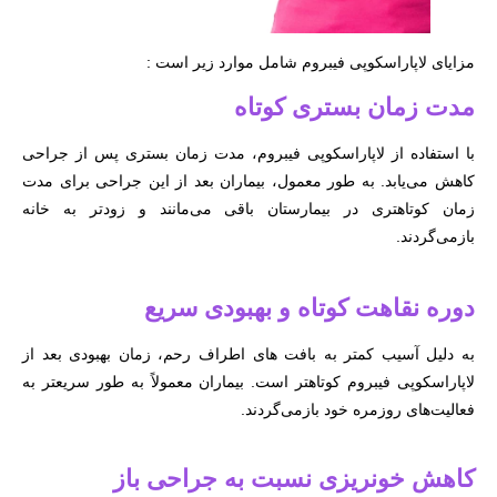
مزایای لاپاراسکوپی فیبروم شامل موارد زیر است :
مدت زمان بستری کوتاه
با استفاده از لاپاراسکوپی فیبروم، مدت زمان بستری پس از جراحی
کاهش می‌یابد. به طور معمول، بیماران بعد از این جراحی برای مدت
زمان کوتاهتری در بیمارستان باقی می‌مانند و زودتر به خانه
بازمی‌گردند.
دوره نقاهت کوتاه و بهبودی سریع
به دلیل آسیب کمتر به بافت های اطراف رحم، زمان بهبودی بعد از
لاپاراسکوپی فیبروم کوتاهتر است. بیماران معمولاً به طور سریعتر به
فعالیت‌های روزمره خود بازمی‌گردند.
کاهش خونریزی نسبت به جراحی باز