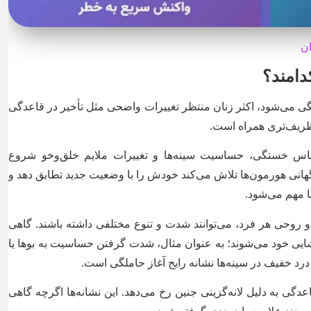
ن
دامند؟
لگی می‌شود، اکثر زنان منتظر تغییرات واضحی مثل تأخیر در قاعدگی
 ظریف‌تری همراه است.
احساس خستگی، حساسیت سینه‌ها و تغییرات ملایم خلق‌وخو شروع
گهانی هورمون‌ها تلاش می‌کند خودش را با وضعیت جدید تطابق دهد و
ا مهم می‌شود.
 روحی هر فرد، می‌توانند شدت و تنوع مختلفی داشته باشند. گاهی
ایی خود می‌شوند؛ به عنوان مثال، شدت گرفتن حساسیت به بوها یا
د خفیف در سینه‌ها نشانه رایج آغاز حاملگی است.
دگی به دلیل لانه‌گزینی جنین رخ می‌دهد. این نشانه‌ها اگرچه گاهی