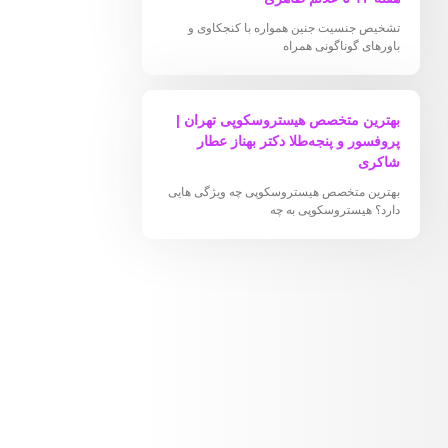
تشخیص جنسیت جنین همواره با کنجکاوی و
باورهای گوناگونی همراه
بهترین متخصص هیستروسکوپی تهران |
پروفسور و پنجه‌طلا دکتر بهناز عطار
شاکری
بهترین متخصص هیستروسکوپی چه ویژگی هایی
دارد؟ هیستروسکوپی به چه