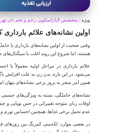
ویژه :
متخصص لاپاراسکوپی رحم و تخم دان تهرا
اولین نشانه‌های علائم بارداری ک
وقتی صحبت از اولین نشانه‌های بارداری یا حام
هستند، اما شروع این روند اغلب با سیگنال‌های
علائم بارداری در مراحل اولیه معمولاً با 
می‌شود. در این بازه، بدن زن به علت افزایش نا
همین امر منجر به بروز برخی نشانه‌های پنهان ام
نشانه‌های حاملگی، بسته به ویژگی‌های جسمی و
اوقات زنان متوجه تغییراتی در حس بویایی و چش
عدم تحمل برخی غذاها. همچنین احساس تورم و در
در بعضی موارد، لکه‌بینی کم‌رنگ بین روزهای قاع