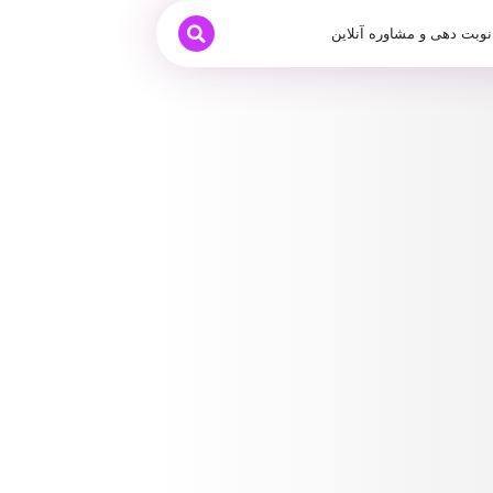
نوبت دهی و مشاوره آنلاین