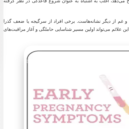
رخ می‌دهد، اغلب به اشتباه به عنوان شروع قاعدگی در نظر گرفته
 غم از دیگر نشانه‌هاست. برخی افراد از سرگیجه یا ضعف گذرا
این علائم می‌تواند اولین مسیر شناسایی حاملگی و آغاز مراقبت‌های