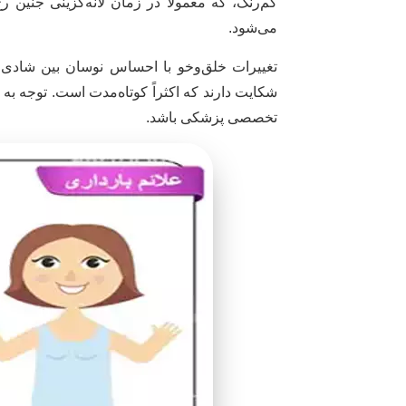
کم‌رنگ، که معمولاً در زمان لانه‌گزینی جنین 
می‌شود.
تغییرات خلق‌وخو با احساس نوسان بین شادی و
شکایت دارند که اکثراً کوتاه‌مدت است. توجه به 
تخصصی پزشکی باشد.