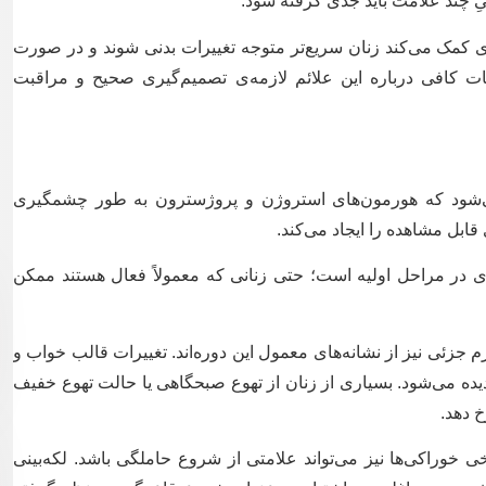
ِ چند علامت باید جدی گرفته شود.
ری کمک می‌کند زنان سریع‌تر متوجه تغییرات بدنی شوند و در صورت
ت کافی درباره این علائم لازمه‌ی تصمیم‌گیری صحیح و مراقبت
ی‌شود که هورمون‌های استروژن و پروژسترون به طور چشمگیری
 قابل مشاهده را ایجاد می‌کند.
ری در مراحل اولیه است؛ حتی زنانی که معمولاً فعال هستند ممکن
 جزئی نیز از نشانه‌های معمول این دوره‌اند. تغییرات قالب خواب و
دیده می‌شود. بسیاری از زنان از تهوع صبحگاهی یا حالت تهوع خفیف
 دهد.
خوراکی‌ها نیز می‌تواند علامتی از شروع حاملگی باشد. لکه‌بینی