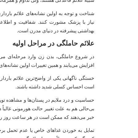
شبیه علائم قاعدگی هستند، ولی تداوم و همزمانی
شناخت و توجه به اولین نشانه‌های علائم باردا
نیاز با پزشک مشورت کنند. شفافیت و اطلاعا
بهداشتی پیشرفته در دنیای مدرن است.
علائم حاملگی در مراحل اولیه
در شروع حاملگی، بدن زن وارد مرحله‌ای م
افزایش می‌یابند و همین تغییرات اولین نشانه‌های
خستگی ناگهانی یکی از واضح‌ترین علائم باردا
است احساس کسلی شدید داشته باشند.
حساسیت و درد ملایم در پستان‌ها و مشاهده تورم
بی‌حالی هم به علت تغییر حالت هورمونی غالباً 
خبر می‌دهند که ممکن است در هر ساعت روز رخ
تمایل به خوردن غذاهای خاص یا عدم تحمل برخی 