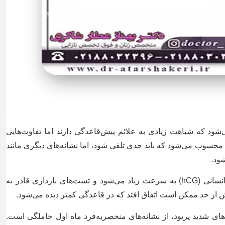
ی‌شود که شباهت زیادی به علائم پیش‌قاعدگی دارند اما تفاوت‌هایی
ه محسوب می‌شود که باید جدی تلقی شود، اما نشانه‌های دیگری مانند
ود.
در این ماه، میزان هورمون گنادوتروپین جفتی انسانی (hCG) به سرعت زیاد می‌شود و تست‌های بارداری قادر به
ش از حد ممکن است اتفاق افتد که در قاعدگی کمتر دیده می‌شود.
های شدید پریود، از نشانه‌های منحصر‌به‌فرد ماه اول حاملگی است.