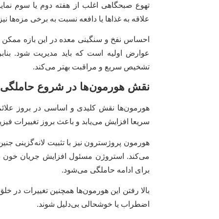
تهوع صبحگاهی اغلب از هفته دوم یا سوم نمایا
علاقه به غذاها یا دافعه نسبت به برخی مزه‌ها نی
احساس نفخ و سنگینی معده در این بازه ممکن 
عوارض اولیه است که باید مدیریت شود. بناب
تشخیص سریع و مراقبت بهتر می‌کند.
نقش هورمون‌ها در شروع حاملگی
سریعا افزایش می‌یابد و باعث بروز تغییرات فی
هورمون پروژسترون نیز با تثبیت لانه‌گزینی جنین،
می‌کند. استروژن مسئول افزایش جریان خون در
برای ادامه حاملگی می‌شود.
بالا رفتن این هورمون‌ها همچنین تغییرات در خ
اضطراب یا خوشحالی بی‌دلیل شوند.