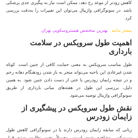
کاهش زودتر از موعد رخ دهد، ممکن است نیاز به پیگیری جدی پزشکی
باشد. در سونوگرافی واژینال می‌توان این تغییرات را به‌دقت بررسی
کرد.
بیشتر بدانید :
بهترین متخصص هیستروسکوپی تهران
اهمیت طول سرویکس در سلامت
بارداری
طول مناسب سرویکس به معنی حمایت کافی از جنین است. کوتاه
شدن غیرعادی این ناحیه می‌تواند منجر به باز شدن زودهنگام دهانه رحم
و در نتیجه زایمان زودرس یا حتی از دست دادن جنین شود. به همین
دلیل، بررسی این طول در هفته‌های میانی بارداری از طریق
سونوگرافی واژینال توصیه می‌شود.
نقش طول سرویکس در پیشگیری از
زایمان زودرس
زنانی که سابقه زایمان زودرس دارند یا در سونوگرافی کاهش طول
سرویکس مشاهده شده است، معمولاً تحت نظارت ویژه قرار