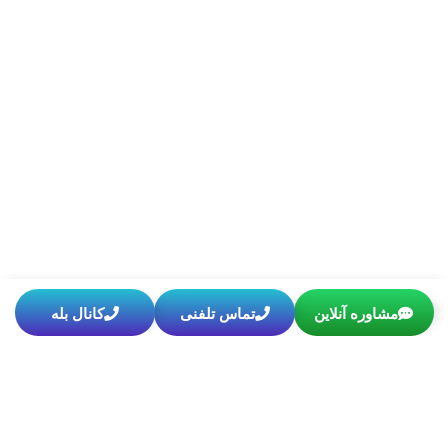
مشاوره آنلاین
تماس تلفنی
کانال بله