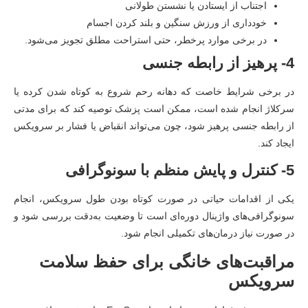
اجتناب از ایستادن یا نشستن طولانی
خودداری از ورزش سنگین و بلند کردن اجسام
در برخی موارد پرخطر، حتی استراحت مطلق تجویز می‌شود.
4- پرهیز از رابطه جنسی
در برخی شرایط خاصت که دهانه رحم شروع به کوتاه شدن کرده یا
سرکلاژ انجام شده است، ممکن است پزشک توصیه کند که برای مدتی
از رابطه جنسی پرهیز شود، چون می‌تواند انقباض یا فشار بر سرویکس
ایجاد کند.
5- کنترل و پایش منظم با سونوگرافی
یکی از اقدامات حیاتی در صورت کوتاه بودن طول سرویکس، انجام
سونوگرافی‌های واژینال دوره‌ای است تا وضعیت به‌دقت بررسی شود و
در صورت نیاز درمان‌های تکمیلی انجام شود.
مراقبت‌های خانگی برای حفظ سلامت
سرویکس