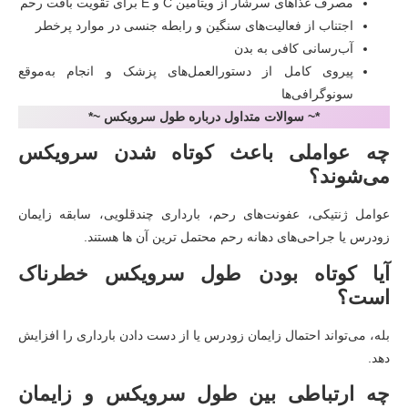
مصرف غذاهای سرشار از ویتامین C و E برای تقویت بافت رحم
اجتناب از فعالیت‌های سنگین و رابطه جنسی در موارد پرخطر
آب‌رسانی کافی به بدن
پیروی کامل از دستورالعمل‌های پزشک و انجام به‌موقع
سونوگرافی‌ها
*~ سوالات متداول درباره طول سرویکس ~*
چه عواملی باعث کوتاه شدن سرویکس
می‌شوند؟
عوامل ژنتیکی، عفونت‌های رحم، بارداری چندقلویی، سابقه زایمان
زودرس یا جراحی‌های دهانه رحم محتمل ترین آن ها هستند.
آیا کوتاه بودن طول سرویکس خطرناک
است؟
بله، می‌تواند احتمال زایمان زودرس یا از دست دادن بارداری را افزایش
دهد.
چه ارتباطی بین طول سرویکس و زایمان