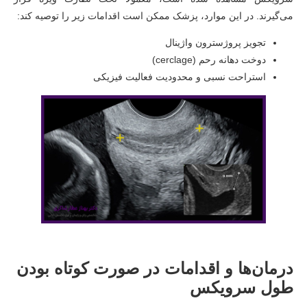
می‌گیرند. در این موارد، پزشک ممکن است اقدامات زیر را توصیه کند:
تجویز پروژسترون واژینال
دوخت دهانه رحم (cerclage)
استراحت نسبی و محدودیت فعالیت فیزیکی
درمان‌ها و اقدامات در صورت کوتاه بودن
طول سرویکس