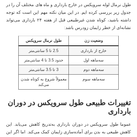
طول نرمال لوله سرویکس در خارج بارداری و ماه های مختلف آن را در
جدول زیر بررسی کرده ایم. در این میان نکته مهم این است که توجه
داشته باشید، کوتاه شدن غیرطبیعی قبل از هفته ۲۴ بارداری می‌تواند
نشانه‌ای از خطر زایمان زودرس باشد:
وضعیت زن
طول نرمال سرویکس
خارج از بارداری
2.5 تا 5 سانتی‌متر
سه‌ماهه اول
حدود 3.5 تا 4 سانتی‌متر
سه‌ماهه دوم
3 تا 3.5 سانتی‌متر
سه‌ماهه سوم
معمولاً شروع به کوتاه شدن
می‌کند
تغییرات طبیعی طول سرویکس در دوران
بارداری
عموما طول سرویکس در دوران بارداری به‌تدریج کاهش می‌یابد. این
کاهش طبیعی به بدن برای آماده‌سازی زایمان کمک می‌کند. اما اگر این