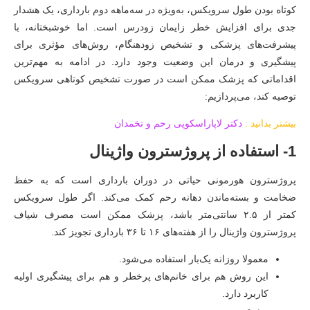
کوتاه بودن طول سرویکس، به‌ویژه در سه‌ماهه دوم بارداری، یک هشدار
جدی برای افزایش خطر زایمان زودرس است. اما خوشبختانه، با
پیشرفت‌های پزشکی و تشخیص زودهنگام، روش‌های مؤثری برای
پیشگیری و درمان این وضعیت وجود دارد. در ادامه به مهم‌ترین
اقداماتی که پزشک ممکن است در صورت تشخیص کوتاهی سرویکس
توصیه کند، می‌پردازیم:
بیشتر بدانید :
دکتر لاپاراسکوپی رحم و تخمدان
1- استفاده از پروژسترون واژینال
پروژسترون هورمونی حیاتی در دوران بارداری است که به حفظ
ضخامت و بسته‌ماندن دهانه رحم کمک می‌کند. اگر طول سرویکس
کمتر از ۲.۵ سانتی‌متر باشد، پزشک ممکن است مصرف شیاف
پروژسترون واژینال را از هفته‌های ۱۶ تا ۳۶ بارداری تجویز کند.
معمولا روزانه یک‌بار استفاده می‌شود.
این روش هم برای خانم‌های پرخطر و هم برای پیشگیری اولیه
کاربرد دارد.