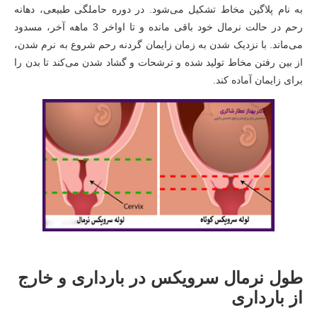
به نام پلاگین مخاط تشکیل می‌شود. در دوره حاملگی طبیعی، دهانه
رحم در حالت نرمال خود باقی مانده و تا اواخر 3 ماهه آخر، مسدود
می‌ماند. با نزدیک شدن به زمان زایمان گردنه رحم شروع به نرم شدن،
از بین رفتن مخاط تولید شده و ترشحات و گشاد شدن می‌کند تا بدن را
برای زایمان آماده کند.
طول نرمال سرویکس در بارداری و خارج
از بارداری