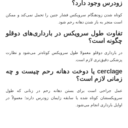
زودرس وجود دارد؟
کوتاه شدن زودهنگام سرویکس فشار جنین را تحمل نمی‌کند و ممکن
است منجر به باز شدن دهانه رحم شود.
تفاوت طول سرویکس در بارداری‌های دوقلو
چگونه است؟
در بارداری دوقلو معمولا طول سرویکس کوتاه‌تر می‌شود و نظارت
پزشکی دقیق‌تری لازم است.
cerclage یا دوخت دهانه رحم چیست و چه
زمانی لازم است؟
عمل جراحی است برای بستن دهانه رحم در زنانی که طول
سرویکسشان کوتاه شده یا سابقه زایمان زودرس دارند؛ معمولاً در
اوایل بارداری انجام می‌شود.