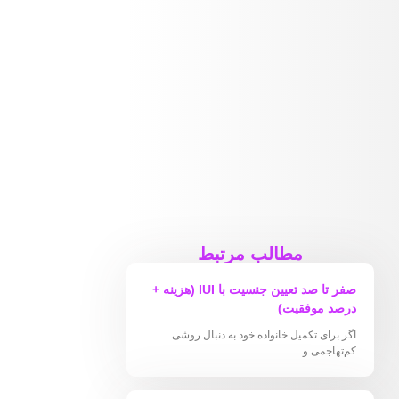
مطالب مرتبط
صفر تا صد تعیین جنسیت با IUI (هزینه +
درصد موفقیت)
اگر برای تکمیل خانواده خود به دنبال روشی
کم‌تهاجمی و