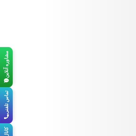
مشاوره آنلاین
تماس تلفنی
کانال بله