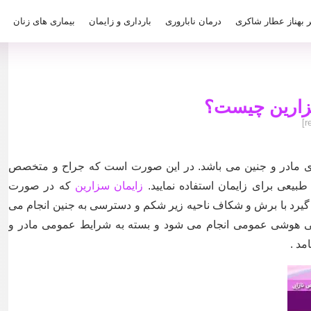
ر بهناز عطار شاکری
درمان ناباروری
بارداری و زایمان
بیماری های زنان
زارین چیست؟
رای مادر و جنین می باشد. در این صورت است که جراح و متخصص
بیعی برای زایمان استفاده نمایید.
زایمان سزارین
که در صورت
گیرد با برش و شکاف ناحیه زیر شکم و دسترسی به جنین انجام می
ی هوشی عمومی انجام می شود و بسته به شرایط عمومی مادر و
مد .