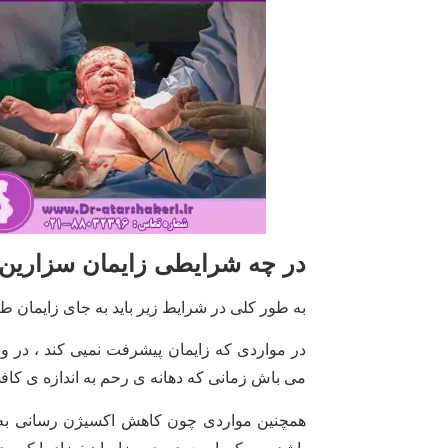
در چه شرایطی زایمان سزارین 
به طور کلی در شرایط زیر باید به جای زایمان طب
در مواردی که زایمان پیشرفت نمیی کند ، در وا
می باش زمانی که دهانه ی رحم به اندازه ی کا
همچنین مواردی چون کاهش اکسیژن رسانی به نو