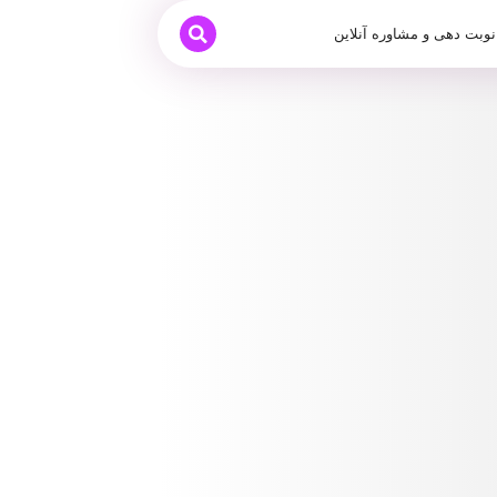
نوبت دهی و مشاوره آنلاین