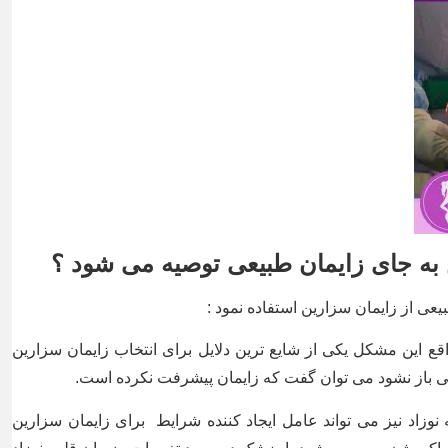
به جای زایمان طبیعی توصیه می شود ؟
یعی از زایمان سزارین استفاده نمود :
قع این مشکل یکی از شایع ترین دلایل برای انتخاب زایمان سزارین
فی باز نشود می توان گفت که زایمان پیشرفت نکرده است.
زاد نیز می تواند عامل ایجاد کننده شرایط برای زایمان سزارین