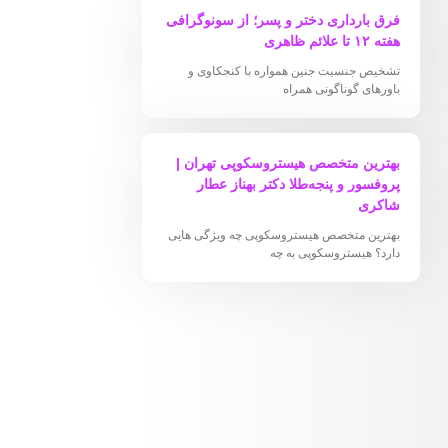
فرق بارداری دختر و پسر؛ از سونوگرافی
هفته ۱۲ تا علائم ظاهری
تشخیص جنسیت جنین همواره با کنجکاوی و
باورهای گوناگونی همراه
بهترین متخصص هیستروسکوپی تهران |
پروفسور و پنجه‌طلا دکتر بهناز عطار
شاکری
بهترین متخصص هیستروسکوپی چه ویژگی هایی
دارد؟ هیستروسکوپی به چه