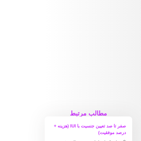
مطالب مرتبط
صفر تا صد تعیین جنسیت با IUI (هزینه +
درصد موفقیت)