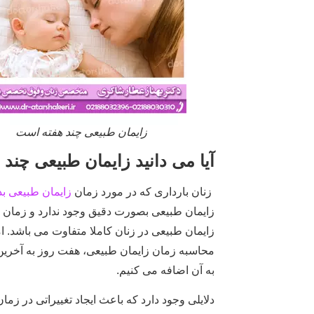
زایمان طبیعی چند هفته است
آیا می دانید زایمان طبیعی چند
زنان بارداری که در مورد زمان
زایمان طبیعی بد
زایمان طبیعی بصورت دقیق وجود ندارد و زمان 
محاسبه زمان زایمان طبیعی، هفت روز به آخری
به آن اضافه می کنیم.
دلایلی وجود دارد که باعث ایجاد تغییراتی در زما