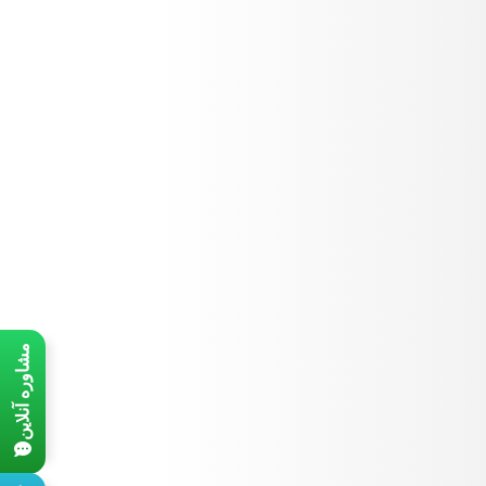
مشاوره آنلاین