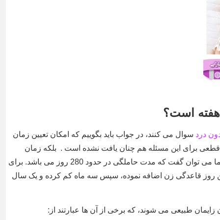
 هفته است؟
ون درد
سوال می کنند، در جواب باید بگوییم که امکان تعیین زمان
قطعی برای این مسئله هم چنان یافت نشده است . بلکه زمان
زایمان طبیعی در زنان کاملا متفاوت می باشد. اما می توان گفت که مدت حاملگی در حدود 280 روز می باشد. برای
ن روز قاعدگی زن اضافه نموده، سپس سه ماه کم کرده و یک سال
ن زایمان طبیعی می شوند، که برخی از آن ها عبارتند از: