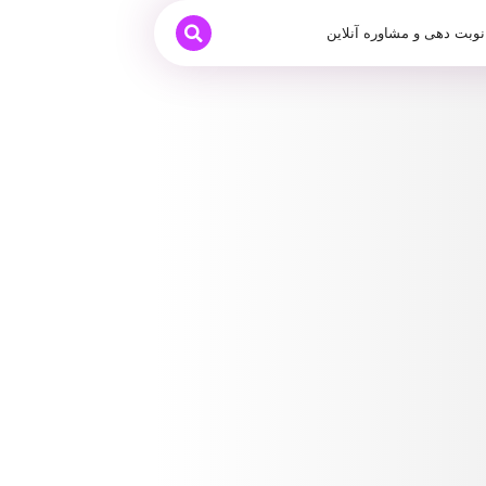
نوبت دهی و مشاوره آنلاین