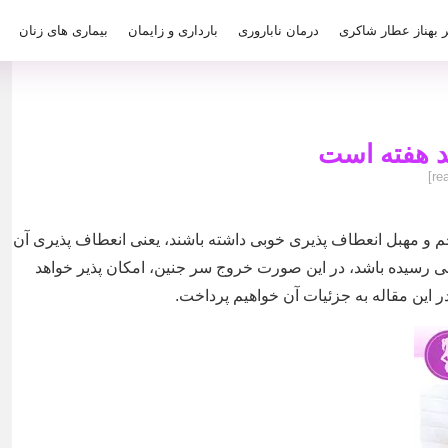
ر بهناز عطار شاکری
درمان ناباروری
بارداری و زایمان
بیماری های زنان
د هفته است
م و مهبل انعطاف پذیری خوبی داشته باشند، یعنی انعطاف پذیری آن
ایمان طبیعی رسیده باشد، در این صورت خروج سر جنین، امکان پذیر خواهد
در این مقاله به جزئیات آن خواهیم پرداخت.