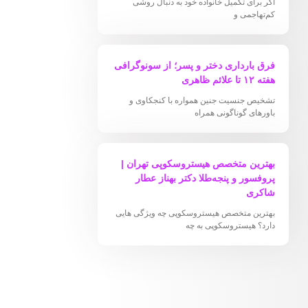
اگر برای تکمیل خانواده خود به دنبال روشی
کم‌تهاجمی و
فرق بارداری دختر و پسر؛ از سونوگرافی
هفته ۱۲ تا علائم ظاهری
تشخیص جنسیت جنین همواره با کنجکاوی و
باورهای گوناگونی همراه
بهترین متخصص هیستروسکوپی تهران |
پروفسور و پنجه‌طلا دکتر بهناز عطار
شاکری
بهترین متخصص هیستروسکوپی چه ویژگی هایی
دارد؟ هیستروسکوپی به چه