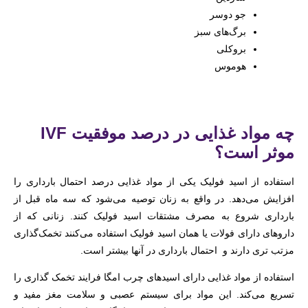
جو دوسر
برگ‌های سبز
بروکلی
هوموس
چه مواد غذایی در درصد موفقیت IVF
موثر است؟
استفاده از اسید فولیک یکی از مواد غذایی درصد احتمال بارداری را
افزایش می‌دهد. در واقع به زنان توصیه می‌شود که سه ماه قبل از
بارداری شروع به مصرف مشتقات اسید فولیک کنند. زنانی که از
داروهای دارای فولات یا همان اسید فولیک استفاده می‌کنند تخمک‌گذاری
مزتب تری دارند و احتمال بارداری در آنها بیشتر است.
استفاده از مواد غذایی دارای اسیدهای چرب امگا فرایند تخمک گذاری را
تسریع می‌کند. این مواد برای سیستم عصبی و سلامت مغز مفید و