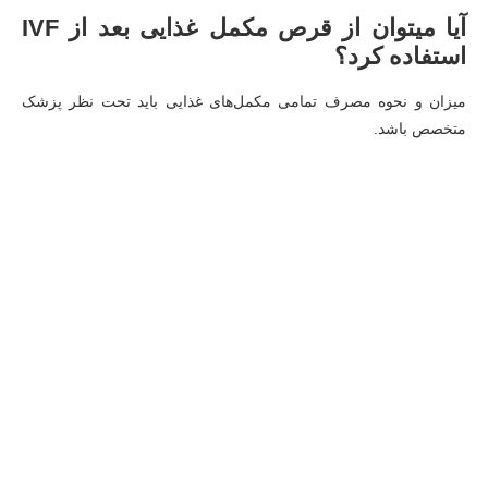
آیا میتوان از قرص مکمل غذایی بعد از IVF
استفاده کرد؟
میزان و نحوه مصرف تمامی مکمل‌های غذایی باید تحت نظر پزشک
متخصص باشد.