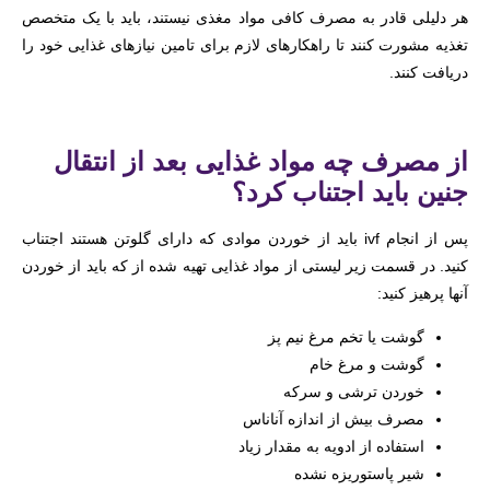
هر دلیلی قادر به مصرف کافی مواد مغذی نیستند، باید با یک متخصص
تغذیه مشورت کنند تا راهکارهای لازم برای تامین نیازهای غذایی خود را
دریافت کنند.
از مصرف چه مواد غذایی بعد از انتقال
جنین باید اجتناب کرد؟
پس از انجام ivf باید از خوردن موادی که دارای گلوتن هستند اجتناب
کنید. در قسمت زیر لیستی از مواد غذایی تهیه شده از که باید از خوردن
آنها پرهیز کنید:
گوشت یا تخم مرغ نیم پز
گوشت و مرغ خام
خوردن ترشی و سرکه
مصرف بیش از اندازه آناناس
استفاده از ادویه به مقدار زیاد
شیر پاستوریزه نشده