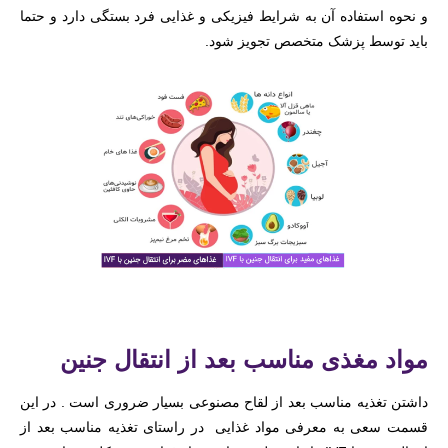
و نحوه استفاده آن به شرایط فیزیکی و غذایی فرد بستگی دارد و حتما
باید توسط پزشک متخصص تجویز شود.
مواد مغذی مناسب بعد از انتقال جنین
داشتن تغذیه مناسب بعد از لقاح مصنوعی بسیار ضروری است . در این
قسمت سعی به معرفی مواد غذایی در راستای تغذیه مناسب بعد از