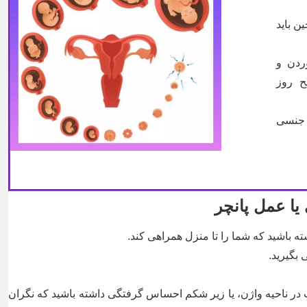
ن باید
ردن و
ح روز
 جنسی
ا عمل پانچر
باشید که شما را تا منزل همراهی کند.
گیرید.
ر ناحیه واژن، یا زیر شکم احساس گرفتگی داشته باشید که نگران