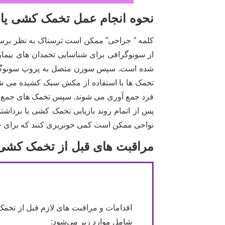
نحوه انجام عمل تخمک کشی یا 
کلمه ” جراحی” ممکن است ترسناک به نظر برسد، 
از سونوگرافی برای شناسایی تخمدان های بیمار
شده است. سپس سوزن متصل به پروپ سونوگرافی 
تخمک ها با استفاده از مکش سبک کشیده می شون
فرد جمع آوری می شوند. سپس تخمک های جمع آ
پس از اتمام روند بازیابی تخمک کشی با برداشت
نواحی ممکن است کمی خونریزی کنند که برای جل
مراقبت های قبل از تخمک کشی
اقدامات و مراقبت های لازم قبل از تخم
شامل موارد زیر می‌شود: