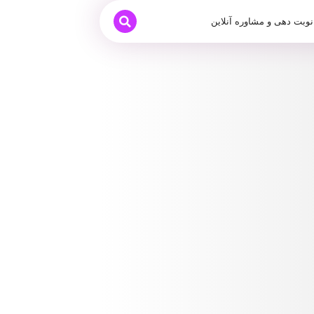
نوبت دهی و مشاوره آنلاین