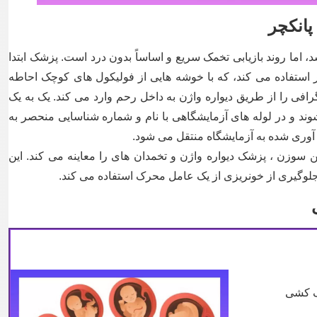
پانکچر
اما روند بازیابی تخمک سریع و اساساً بدون درد است. پزشک ابتدا
 استفاده می کند، که با خوشه هایی از فولیکول های کوچک احاطه
را از طریق دیواره واژن به داخل رحم وارد می کند. یک به یک
د و در لوله های آزمایشگاهی با نام و شماره شناسایی منحصر به
وری شده به آزمایشگاه منتقل می شود.
ن سوزن ، پزشک دیواره واژن و تخمدان های را معاینه می کند. این
وگیری از خونریزی از یک عامل محرک استفاده می کند.
ک کشی