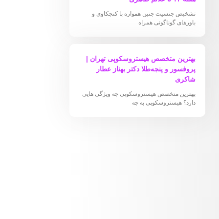
تشخیص جنسیت جنین همواره با کنجکاوی و
باورهای گوناگونی همراه
بهترین متخصص هیستروسکوپی تهران |
پروفسور و پنجه‌طلا دکتر بهناز عطار
شاکری
بهترین متخصص هیستروسکوپی چه ویژگی هایی
دارد؟ هیستروسکوپی به چه