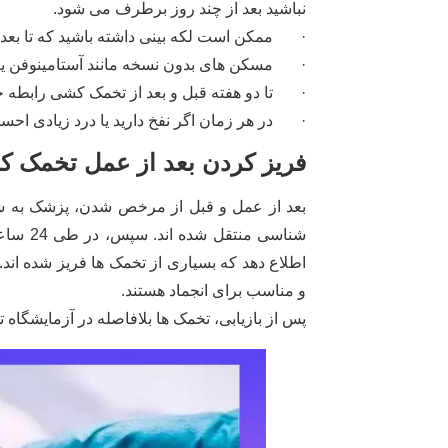
نباشید بعد از چند روز برطرف می شود.
· ممکن است لکه بینی داشته باشید که تا بعد
· مسکن های بدون نسخه مانند آستامینوفن یا 
· تا دو هفته قبل و بعد از تخمک کشی رابطه ج
· در هر زمان اگر نفخ دارید یا درد زیادی احس
فریز کردن بعد از عمل تخمک 
بعد از عمل و قبل از مرخص شدن، پزشک به شما
شناسی 
و مناسب برای انجماد هستند.
پس از بازیابی، تخمک ها بلافاصله در آزمایشگا