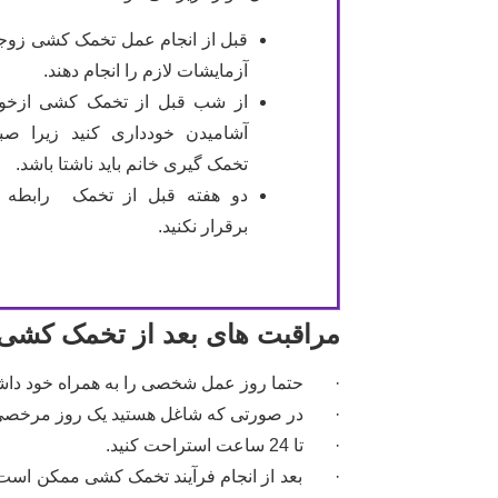
قبل از انجام عمل تخمک کشی زوجی
آزمایشات لازم را انجام دهند.
از شب قبل از تخمک کشی ازخو
آشامیدن خودداری کنید زیرا صب
تخمک گیری خانم باید ناشتا باشد.
دو هفته قبل از تخمک رابطه
برقرار نکنید.
مراقبت های بعد از تخمک کشی ی
· حتما روز عمل شخصی را به همراه خود داشته 
· در صورتی که شاغل هستید یک روز مرخصی ب
· تا 24 ساعت استراحت کنید.
· بعد از انجام فرآیند تخمک کشی ممکن است د