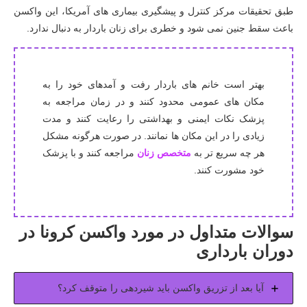
طبق تحقیقات مرکز کنترل و پیشگیری بیماری های آمریکا، این واکسن
باعث سقط جنین نمی شود و خطری برای زنان باردار به دنبال ندارد.
بهتر است خانم های باردار رفت و آمدهای خود را به
مکان های عمومی محدود کنند و در زمان مراجعه به
پزشک نکات ایمنی و بهداشتی را رعایت کنند و مدت
زیادی را در این مکان ها نمانند. در صورت هرگونه مشکل
هر چه سریع تر به
متخصص زنان
مراجعه کنند و با پزشک
خود مشورت کنند.
سوالات متداول در مورد واکسن کرونا در
دوران بارداری
آیا بعد از تزریق واکسن باید شیردهی را متوقف کرد؟