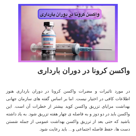
واکسن کرونا در دوران بارداری
در مورد تاثیرات و مضرات واکسن کرونا در دوران بارداری هنوز
اطلاعات کافی در اختیار نیست. اما بر اساس گفته های سازمان جهانی
بهداشت مزایای تزریق واکسن کوید بیشتر از خطرات آن است. این
واکسن باید در دو دوز و به فاصله ی چهار هفته تزریق شود. به یاد داشته
باشید که حتی بعد از ترزیق واکسن بهداشت عمومی از جمله شستن
دست ها، حفظ فاصله اجتماعی و… باید رعایت شود.