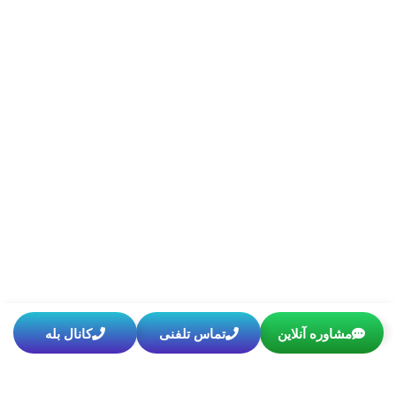
مشاوره آنلاین
تماس تلفنی
کانال بله