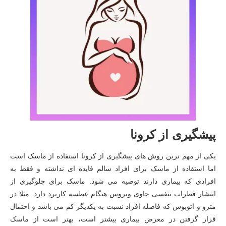
پیشگیری از کرونا
یکی از مهم ترین روش های پیشگیری از کرونا استفاده از ماسک است
اما استفاده از ماسک برای افراد سالم فایده ای نداشته و فقط به
افرادی که بیماری دارند توصیه می شود. ماسک برای جلوگیری از
انتشار قطرات تنفسی حاوی ویروس هنگام عطسه کاربرد دارد. مثلا در
مترو و اتوبوس که فاصله افراد نسبت به یکدیگر کم می باشد و احتمال
قرار گرفتن در معرض بیماری بیشتر است، بهتر است از ماسک