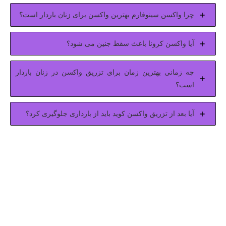
چرا واکسن سینوفارم بهترین واکسن برای زنان باردار است؟
آیا واکسن کرونا باعث سقط جنین می شود؟
چه زمانی بهترین زمان برای تزریق واکسن در زنان باردار
است؟
آیا بعد از تزریق واکسن کوید باید از بارداری جلوگیری کرد؟