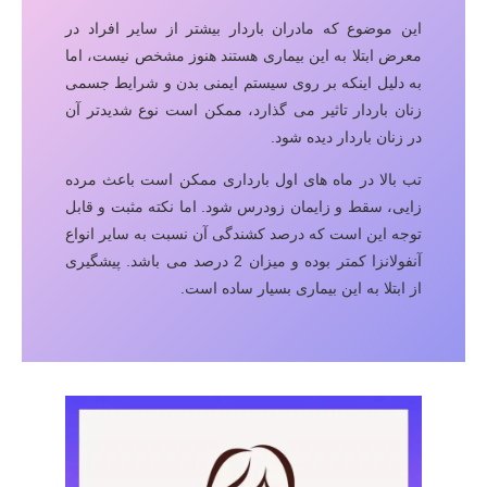
این موضوع که مادران باردار بیشتر از سایر افراد در
معرض ابتلا به این بیماری هستند هنوز مشخص نیست، اما
به دلیل اینکه بر روی سیستم ایمنی بدن و شرایط جسمی
زنان باردار تاثیر می گذارد، ممکن است نوع شدیدتر آن
در زنان باردار دیده شود.
تب بالا در ماه های اول بارداری ممکن است باعث مرده
زایی، سقط و زایمان زودرس شود. اما نکته مثبت و قابل
توجه این است که درصد کشندگی آن نسبت به سایر انواع
آنفولانزا کمتر بوده و میزان 2 درصد می باشد. پیشگیری
از ابتلا به این بیماری بسیار ساده است.