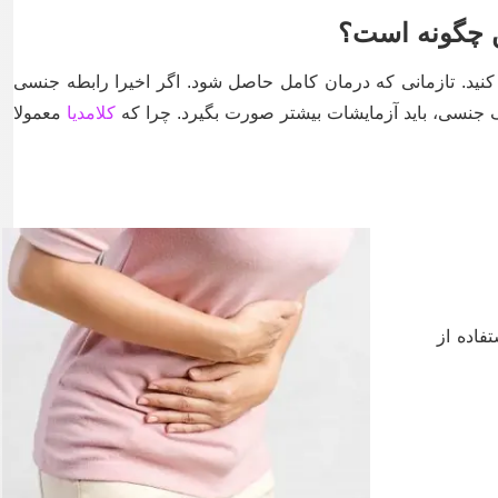
ن چگونه است؟
کنید. تازمانی که درمان کامل حاصل شود. اگر اخیرا رابطه جنسی
ک جنسی، باید آزمایشات بیشتر صورت بگیرد. چرا که
کلامدیا
معمولا
اده از