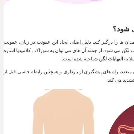
ی شود؟
ن ها را درگیر کند. دلیل اصلی ایجاد این عفونت در زنان، عفونت
ب لگن می شود. از جمله آن های می توان به سوزاک ، کلامیدیا اشاره
لا به
التهابات لگن
شناخته شده است.
 متعدد، راه های پیشگیری از بارداری و همچنین رابطه جنسی قبل از