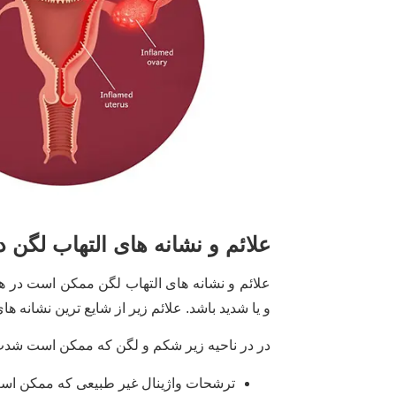
علائم و نشانه های التهاب لگن د
علائم و نشانه های التهاب لگن ممکن است در 
و یا شدید باشد. علائم زیر از شایع ترین نشانه ها
در در ناحیه زیر شکم و لگن که ممکن است شدت
ترشحات واژینال غیر طبیعی که ممکن است ب