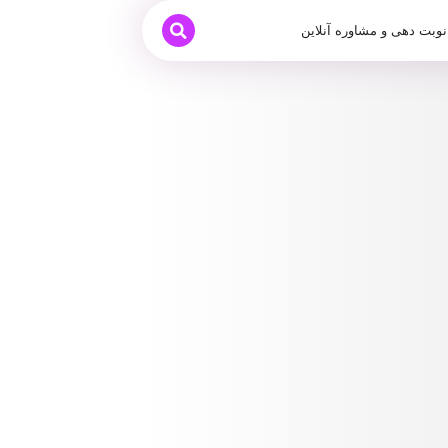
نوبت دهی و مشاوره آنلاین