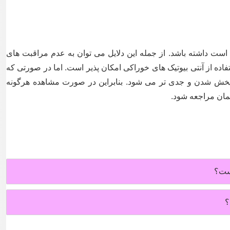
 است داشته باشد. از جمله این دلایل می توان به عدم مراقبت های
فاده از آنتی بیوتیک های خوراکی امکان پذیر است. اما در صورتی که
ن پخش شدن و جدی تر می شود. بنابراین در صورت مشاهده هرگونه
مان مراجعه شود.
است؟
؟