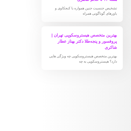
تشخیص جنسیت جنین همواره با کنجکاوی و
باورهای گوناگونی همراه
بهترین متخصص هیستروسکوپی تهران |
پروفسور و پنجه‌طلا دکتر بهناز عطار
شاکری
بهترین متخصص هیستروسکوپی چه ویژگی هایی
دارد؟ هیستروسکوپی به چه