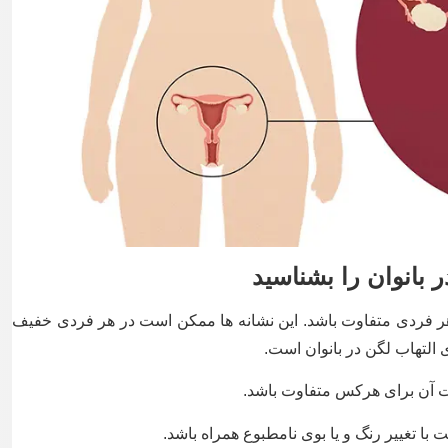
ر بانوان را بشناسید
هر فردی متفاوت باشد. این نشانه ها ممکن است در هر فردی خفیف
ی التهاب لگن در بانوان است.
 آن برای هرکس متفاوت باشد.
ا تغییر رنگ و یا بوی نامطبوع همراه باشد.