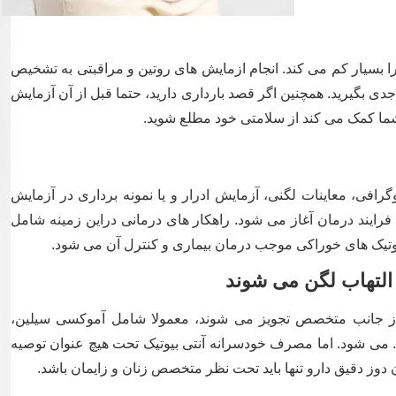
ری را بسیار کم می کند. انجام ازمایش های روتین و مراقبتی به تشخیص
 جدی بگیرید. همچنین اگر قصد بارداری دارید، حتما قبل از آن آزمایش
ه شما کمک می کند از سلامتی خود مطلع شوید.
رافی، معاینات لگنی، آزمایش ادرار و یا نمونه برداری در آزمایش
فرایند درمان آغاز می شود. راهکار های درمانی دراین زمینه شامل
 بیوتیک های خوراکی موجب درمان بیماری و کنترل آن می شود.
التهاب لگن می شوند
ن از جانب متخصص تجویز می شوند، معمولا شامل آموکسی سیلین،
. می شود. اما مصرف خودسرانه آنتی بیوتیک تحت هیچ عنوان توصیه
وز دقیق دارو تنها باید تحت نظر متخصص زنان و زایمان باشد.