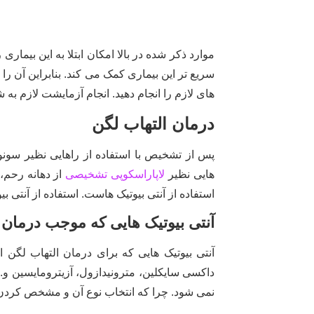
موارد ذکر شده در بالا امکان ابتلا به این بیما
سریع تر این بیماری کمک می کند. بنابراین آن را
های لازم را انجام دهید. انجام آزمایشت لازم ب
درمان التهاب لگن
پس از تشخیص با استفاده از راهایی نظیر سونوگ
هایی نظیر
لاپاراسکوپی تشخیصی
از دهانه رحم، 
استفاده از آنتی بیوتیک هاست. استفاده از آنتی
آنتی بیوتیک هایی که موجب درمان 
آنتی بیوتیک هایی که برای درمان التهاب لگ
داکسی سایکلین، مترونیدازول، آزیترومایسین و.
نمی شود. چرا که انتخاب نوع آن و مشخص کردن د