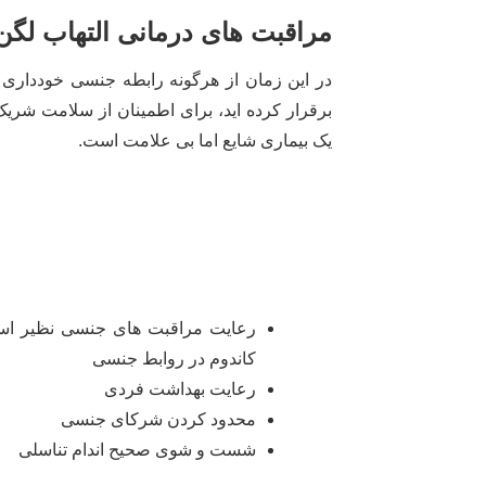
مراقبت های درمانی التهاب لگ
در این زمان از هرگونه رابطه جنسی خودداری 
برقرار کرده اید، برای اطمینان از سلامت شری
یک بیماری شایع اما بی علامت است.
رعایت مراقبت های جنسی نظیر استف
کاندوم در روابط جنسی
رعایت بهداشت فردی
محدود کردن شرکای جنسی
شست و شوی صحیح اندام تناسلی