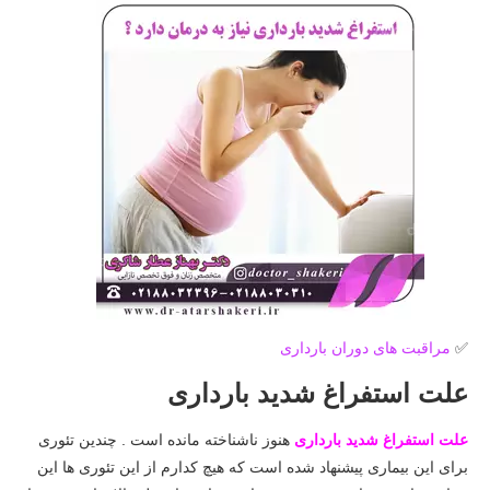
✅
مراقبت های دوران بارداری
علت استفراغ شدید بارداری
علت استفراغ شدید بارداری
هنوز ناشناخته مانده است . چندین تئوری
برای این بیماری پیشنهاد شده است که هیچ کدارم از این تئوری ها این