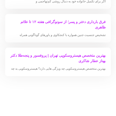
اگر برای تکمیل خانواده خود به دنبال روشی کم‌تهاجمی و
فرق بارداری دختر و پسر؛ از سونوگرافی هفته ۱۲ تا علائم
ظاهری
تشخیص جنسیت جنین همواره با کنجکاوی و باورهای گوناگونی همراه
بهترین متخصص هیستروسکوپی تهران | پروفسور و پنجه‌طلا دکتر
بهناز عطار شاکری
بهترین متخصص هیستروسکوپی چه ویژگی هایی دارد؟ هیستروسکوپی به چه