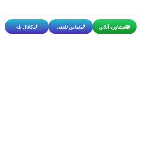
مشاوره آنلاین
تماس تلفنی
کانال بله