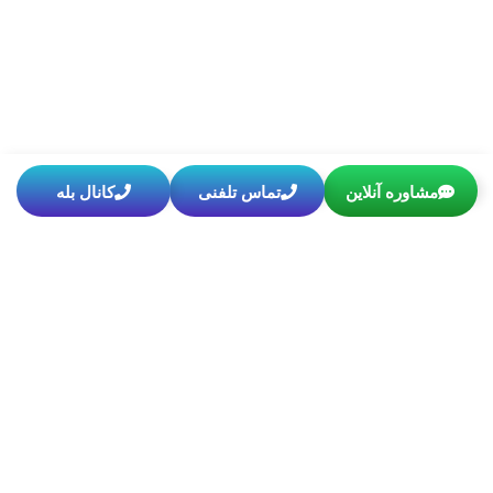
مشاوره آنلاین
تماس تلفنی
کانال بله