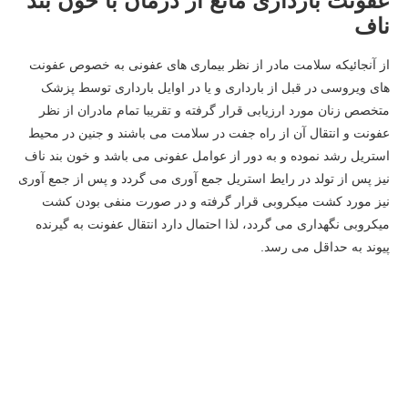
عفونت بارداری مانع از درمان با خون بند
ناف
از آنجائیکه سلامت مادر از نظر بیماری های عفونی به خصوص عفونت
های ویروسی در قبل از بارداری و یا در اوایل بارداری توسط پزشک
متخصص زنان مورد ارزیابی قرار گرفته و تقریبا تمام مادران از نظر
عفونت و انتقال آن از راه جفت در سلامت می باشند و جنین در محیط
استریل رشد نموده و به دور از عوامل عفونی می باشد و خون بند ناف
نیز پس از تولد در رایط استریل جمع آوری می گردد و پس از جمع آوری
نیز مورد کشت میکروبی قرار گرفته و در صورت منفی بودن کشت
میکروبی نگهداری می گردد، لذا احتمال دارد انتقال عفونت به گیرنده
پیوند به حداقل می رسد.