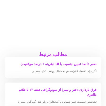
مطالب مرتبط
صفر تا صد تعیین جنسیت با IUI (هزینه + درصد موفقیت)
اگر برای تکمیل خانواده خود به دنبال روشی کم‌تهاجمی و
فرق بارداری دختر و پسر؛ از سونوگرافی هفته ۱۲ تا علائم
ظاهری
تشخیص جنسیت جنین همواره با کنجکاوی و باورهای گوناگونی همراه