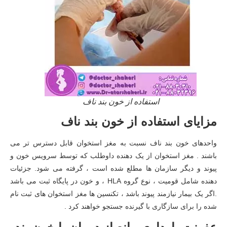
استفاده از خون بند ناف
مزایای استفاده از خون بند ناف
واحدهای خون بند ناف نسبت به مغز استخوان قابل دسترس تر می
باشند . مغز استخوان از یک دهنده داوطلب که توسط سرویس خون و
پیوند و دیگر سازمان ها مطلع شده است ، گرفته می شود. جزئیات
دهنده شامل قومیت ، نوع گروه HLA ، و خون در پایگاه ثبت می باشد
.اگر یک بیمار نیازمند پیوند باشد ، تکنسین ها مغز استخوان های ثبت نام
شده را برای سازگاری با گیرنده جستجو خواهند کرد .