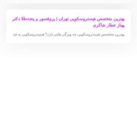
بهترین متخصص هیستروسکوپی تهران | پروفسور و پنجه‌طلا دکتر
بهناز عطار شاکری
بهترین متخصص هیستروسکوپی چه ویژگی هایی دارد؟ هیستروسکوپی به چه