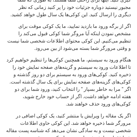
مجبور نیستید دوباره جزئیات خود را پر کنید زمانی که نظر
دیگری را ارسال کنید. این کوکی‌ها یک سال طول خواهد کشید.
اگر از برگه ورود ما بازدید نمایید، ما یک کوکی موقت برای
مشخص نمودن اینکه آیا مروگر شما کوکی قبول می‌کند را
تنظیم می‌کنیم. این کوکی محتوای اطلاعات شخصی شما نیست
و وقتی مرورگر شما بسته می‌شود از بین می‌رود.
هنگام ورود به سیستم، ما همچنین کوکی‌ها را تنظیم خواهیم کرد
تا اطلاعات ورود به سیستم و گزینه‌های صفحه نمایش خود را
ذخیره کنید. کوکی‌های ورود به سیستم برای دو روز گذشته و
کوکی‌های گزینه‌های صفحه نمایش برای یک سال گذشته است.
اگر ” مرا به خاطر بسپار ” را انتخاب کنید، ورود شما برای دو
هفته ادامه خواهد داشت. اگر از حساب خود خارج شوید،
کوکی‌های ورود حذف خواهند شد.
اگر یک مقاله را ویرایش یا منتشر کنید، یک کوکی اضافی در
مرورگر شما ذخیره خواهد شد. این کوکی حاوی اطلاعات
شخصی نیست و به سادگی نشان می‌دهد که شناسه پست مقاله