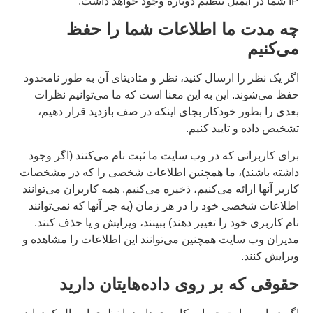
IP شما در ایمیل تنظیم دوباره وجود خواهد داشت.
چه مدت ما اطلاعات شما را حفظ
می‌کنیم
اگر یک نظر را ارسال کنید، نظر و متادیتای آن به طور نامحدود
حفظ می‌شوند. این به این معنا است که ما می‌توانیم نظرات
بعدی را بطور خودکار بجای اینکه در صف بازدید قرار دهیم،
تشخیص داده و تایید کنیم.
برای کاربرانی که در وب سایت ما ثبت نام می‌کنند (اگر وجود
داشته باشند)، ما همچنین اطلاعات شخصی را که در مشخصات
کاربر آنها ارائه می‌کنیم، ذخیره می‌کنیم. همه کاربران می‌توانند
اطلاعات شخصی خود را در هر زمان (به جز آنها که نمی‌توانند
نام کاربری خود را تغییر دهند) ببینند، ویرایش و یا حذف کنند.
مدیران وب سایت همچنین می‌توانند این اطلاعات را مشاهده و
ویرایش کنند.
حقوقی که بر روی داده‌هایتان دارید