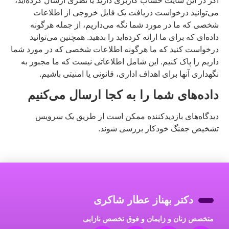
اگر در این سایت حساب کاربری دارید یا نظری ارسال کرده‌اید،
می‌توانید درخواست دریافت یک فایل خروجی از اطلاعات
شخصی که ما در مورد شما نگه می‌داریم، از جمله هرگونه
داده‌ای که برای ما ارائه کرده‌اید را بدهید. همچنین می‌توانید
درخواست کنید که ما هرگونه اطلاعات شخصی که در مورد شما
داریم را پاک کنیم. این شامل اطلاعاتی نیست که ما مجبور به
نگهداری آنها برای اهداف اداری، قانونی یا امنیتی باشیم.
داده‌های شما را به کجا ارسال می‌کنیم
دیدگاه‌های بازدیدکننده ممکن است از طریق یک سرویس
تشخیص جفنگ خودکار بررسی شوند.
دکتر بهناز عطار شاکری
متخصص زنان و زایمان و فوق تخصص نازایی