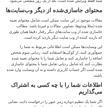
شما فقط ویرایش شده است. بعد از یک روز منقضی می‌شود.
محتوای جاسازی‌شده از دیگر وب‌سایت‌ها
مقالات موجود در این سایت ممکن است شامل محتوای تعبیه
شده (مثلا ویدئوها، تصاویر، مقالات و غیره) باشد. مطالب
جاسازی شده از وب سایت‌های دیگر رفتار دقیقا همان طوری
که بازدید کننده از وب سایت دیگر بازدید کرده است.
این وبسایت‌ها ممکن است اطلاعاتی مربوط به شما را
جمع‌آوری کنند، از کوکی‌ها استفاده کنند، ردیابی سوم شخص
اضافه را جاسازی کنند و تعامل شما را با محتوای تعبیه شده
نظارت کنند که شامل ردیابی تعامل شما با محتوای جاسازی
شده است اگر حساب کاربری داشته و به آن وبسایت وارد شده
باشید.
اطلاعات شما را با چه کسی به اشتراک
می‌گذاریم
اگر شما یک تنظیم دوباره رمز عبور را درخواست دادید، نشانی